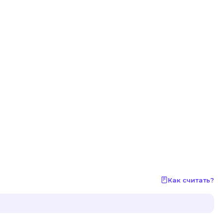
Как считать?