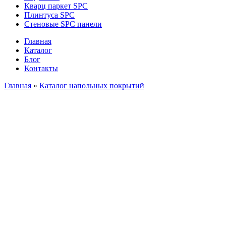
Кварц паркет SPC
Плинтуса SPC
Стеновые SPC панели
Главная
Каталог
Блог
Контакты
Главная
»
Каталог напольных покрытий