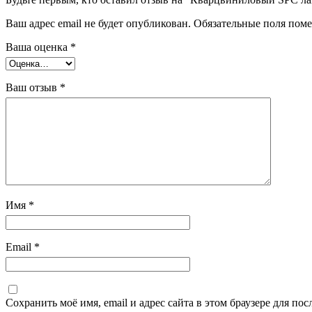
Ваш адрес email не будет опубликован.
Обязательные поля пом
Ваша оценка
*
Ваш отзыв
*
Имя
*
Email
*
Сохранить моё имя, email и адрес сайта в этом браузере для п