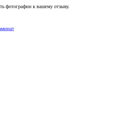
ть фотографии к вашему отзыву.
аминат