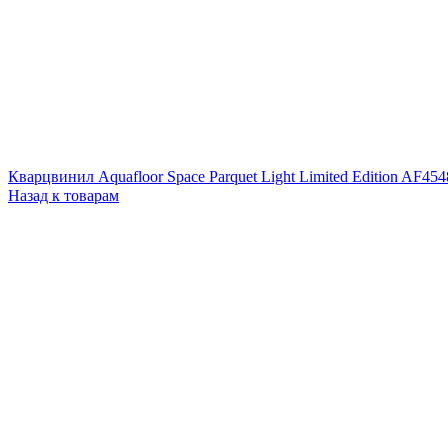
Кварцвинил Aquafloor Space Parquet Light Limited Edition AF4
Назад к товарам