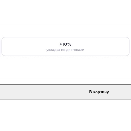
+10%
укладка по диагонали
В корзину