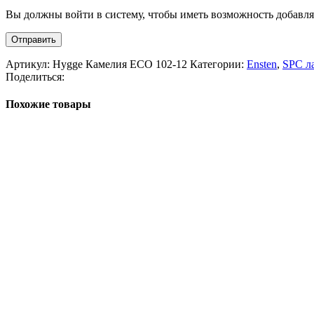
Вы должны войти в систему, чтобы иметь возможность добавля
Артикул:
Hygge Камелия ECO 102-12
Категории:
Ensten
,
SPC л
Поделиться:
Похожие товары