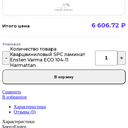
%
свой запас
6 606.72
₽
Итого цена
Упаковок
Количество товара
Кварцвиниловый SPC ламинат
Ensten Varma ECO 104-11
Harmattan
В корзину
Сравнить
В избранное
Характеристики
Отзывы (0)
Характеристики
Бренд
Ensten