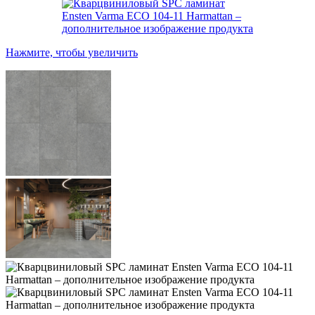
Нажмите, чтобы увеличить