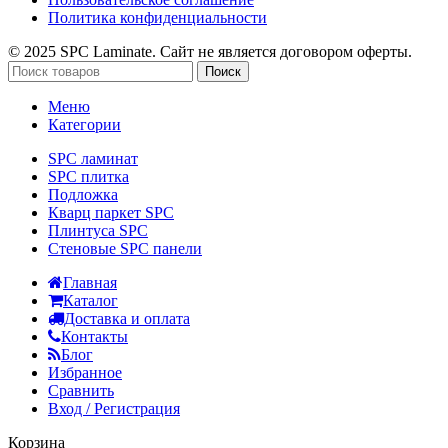
Политика конфиденциальности
© 2025 SPC Laminate. Сайт не является договором оферты.
Поиск
Меню
Категории
SPC ламинат
SPC плитка
Подложка
Кварц паркет SPC
Плинтуса SPC
Стеновые SPC панели
Главная
Каталог
Доставка и оплата
Контакты
Блог
Избранное
Сравнить
Вход / Регистрация
Корзина