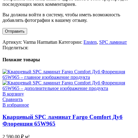
последующих моих комментариев.
Вы должны войти в систему, чтобы иметь возможность
добавлять фотографии к вашему отзыву.
Артикул:
Varma Harmattan
Категории:
Ensten
,
SPC ламинат
Поделиться:
Похожие товары
В корзину
Сравнить
В избранное
Кварцевый SPC ламинат Fargo Comfort Дуб
Флоренция 65W965
2 590.00
₽
м²