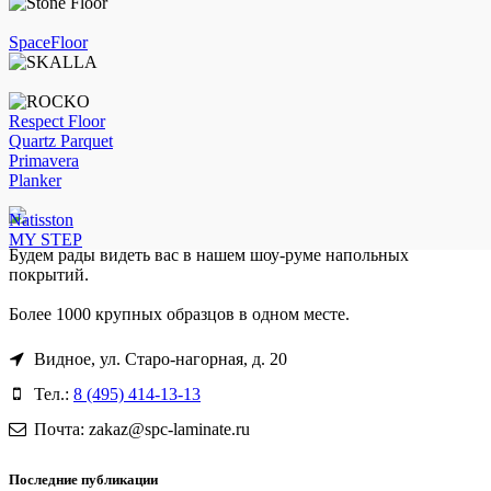
SpaceFloor
Respect Floor
Quartz Parquet
Primavera
Planker
Natisston
MY STEP
Будем рады видеть вас в нашем шоу-руме напольных
покрытий.
Более 1000 крупных образцов в одном месте.
Видное, ул. Старо-нагорная, д. 20
Тел.:
8 (495) 414-13-13
Почта: zakaz@spc-laminate.ru
Последние публикации