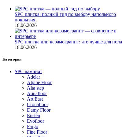
SPC плитка: полный гид по выбору напольного
покрытия
18.06.2026
SPC плитка или керамогранит: что лучше для пола
18.06.2026
Категории
SPC ламинат
Adelar
Alpine Floor
Alta step
Aquafloor
Art East
Cronafloor
Damy Floor
Ensten
Evofloor
Fargo
Fine Floor