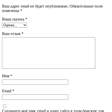
Ваш адрес email не будет опубликован.
Обязательные поля
помечены
*
Ваша оценка
*
Ваш отзыв
*
Имя
*
Email
*
Сохранить моё имя, email и адрес сайта в этом браузере для