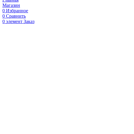
Магазин
0
Избранное
0
Сравнить
0
элемент
Заказ