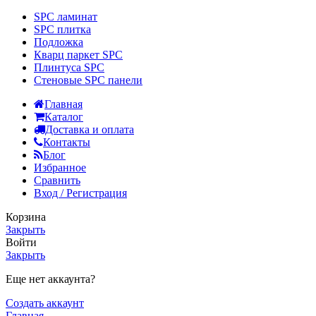
SPC ламинат
SPC плитка
Подложка
Кварц паркет SPC
Плинтуса SPC
Стеновые SPC панели
Главная
Каталог
Доставка и оплата
Контакты
Блог
Избранное
Сравнить
Вход / Регистрация
Корзина
Закрыть
Войти
Закрыть
Еще нет аккаунта?
Создать аккаунт
Главная