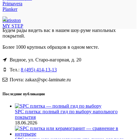
Primavera
Planker
Natisston
MY STEP
Будем рады видеть вас в нашем шоу-руме напольных
покрытий.
Более 1000 крупных образцов в одном месте.
Видное, ул. Старо-нагорная, д. 20
Тел.:
8 (495) 414-13-13
Почта: zakaz@spc-laminate.ru
Последние публикации
SPC плитка: полный гид по выбору напольного
покрытия
18.06.2026