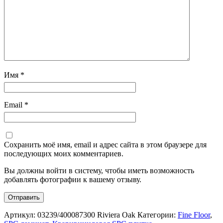
Имя
*
Email
*
Сохранить моё имя, email и адрес сайта в этом браузере для
последующих моих комментариев.
Вы должны войти в систему, чтобы иметь возможность
добавлять фотографии к вашему отзыву.
Артикул:
03239/400087300 Riviera Оаk
Категории:
Fine Floor
,