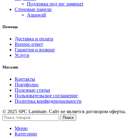
Подложка под spc ламинат
Стеновые панели
Aquawall
Помощь
Доставка и оплата
Вопрос-ответ
Гарантия и возврат
Услуги
Магазин
Контакты
Портфолио
Полезные статьи
Пользовательское соглашение
Политика конфиденциальности
© 2025 SPC Laminate. Сайт не является договором оферты.
Поиск
Меню
Категории