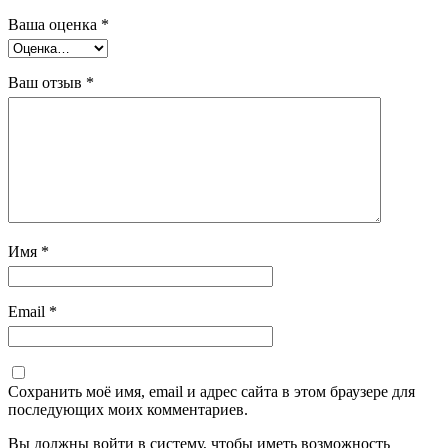
Ваша оценка
*
Ваш отзыв
*
Имя
*
Email
*
Сохранить моё имя, email и адрес сайта в этом браузере для
последующих моих комментариев.
Вы должны войти в систему, чтобы иметь возможность