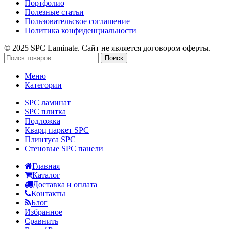
Портфолио
Полезные статьи
Пользовательское соглашение
Политика конфиденциальности
© 2025 SPC Laminate. Сайт не является договором оферты.
Поиск
Меню
Категории
SPC ламинат
SPC плитка
Подложка
Кварц паркет SPC
Плинтуса SPC
Стеновые SPC панели
Главная
Каталог
Доставка и оплата
Контакты
Блог
Избранное
Сравнить