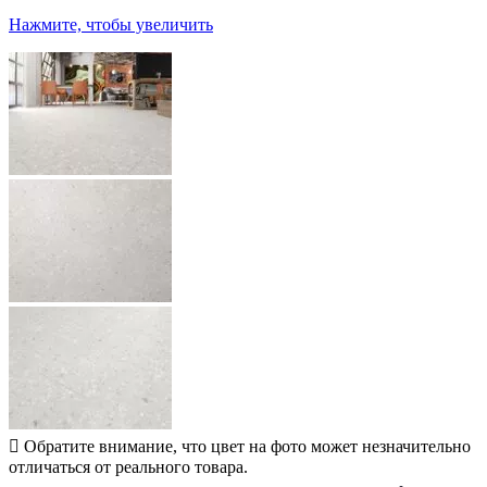
Нажмите, чтобы увеличить
Обратите внимание, что цвет на фото может незначительно
отличаться от реального товара.