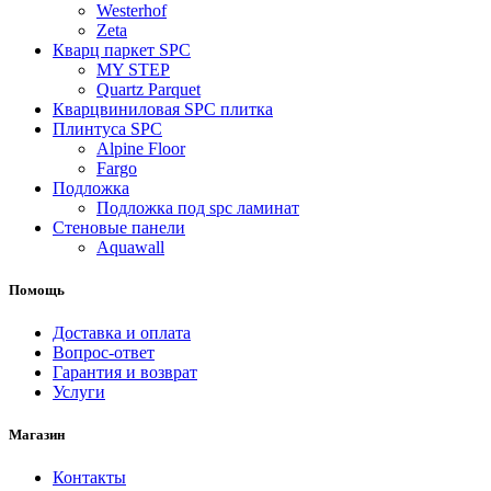
Westerhof
Zeta
Кварц паркет SPC
MY STEP
Quartz Parquet
Кварцвиниловая SPC плитка
Плинтуса SPC
Alpine Floor
Fargo
Подложка
Подложка под spc ламинат
Стеновые панели
Aquawall
Помощь
Доставка и оплата
Вопрос-ответ
Гарантия и возврат
Услуги
Магазин
Контакты