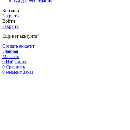
Вход / Регистрация
Корзина
Закрыть
Войти
Закрыть
Еще нет аккаунта?
Создать аккаунт
Главная
Магазин
0
Избранное
0
Сравнить
0
элемент
Заказ