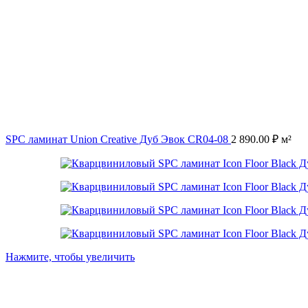
SPC ламинат Union Creative Дуб Эвок CR04-08
2 890.00
₽
м²
Нажмите, чтобы увеличить