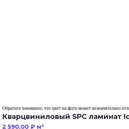
Обратите внимание, что цвет на фото может незначительно отли
Кварцвиниловый SPC ламинат Ic
2 590.00
₽
м²