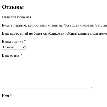
Отзывы
Отзывов пока нет.
Будьте первым, кто оставил отзыв на “Кварцвиниловый SPC ла
Ваш адрес email не будет опубликован.
Обязательные поля пом
Ваша оценка
*
Ваш отзыв
*
Имя
*