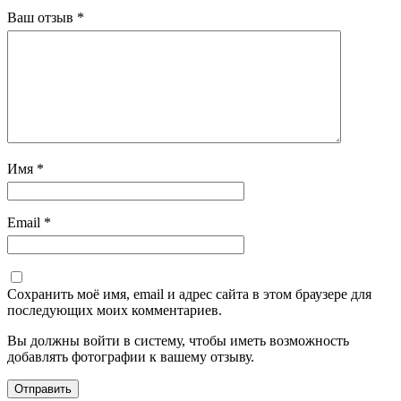
Ваш отзыв
*
Имя
*
Email
*
Сохранить моё имя, email и адрес сайта в этом браузере для
последующих моих комментариев.
Вы должны войти в систему, чтобы иметь возможность
добавлять фотографии к вашему отзыву.