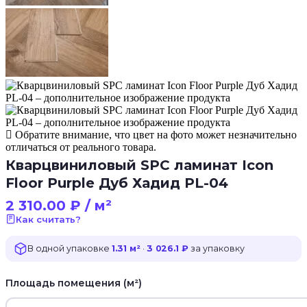
Обратите внимание, что цвет на фото может незначительно
отличаться от реального товара.
Кварцвиниловый SPC ламинат Icon
Floor Purple Дуб Хадид PL-04
2 310.00
₽
/ м²
Как считать?
В одной упаковке
1.31 м²
·
3 026.1 ₽
за упаковку
Площадь помещения (м²)