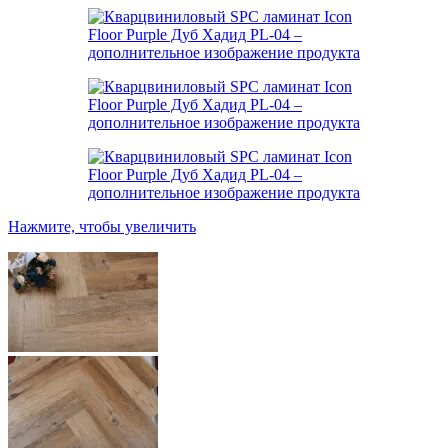
Нажмите, чтобы увеличить