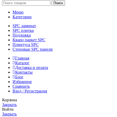
Поиск
Меню
Категории
SPC ламинат
SPC плитка
Подложка
Кварц паркет SPC
Плинтуса SPC
Стеновые SPC панели
Главная
Каталог
Доставка и оплата
Контакты
Блог
Избранное
Сравнить
Вход / Регистрация
Корзина
Закрыть
Войти
Закрыть