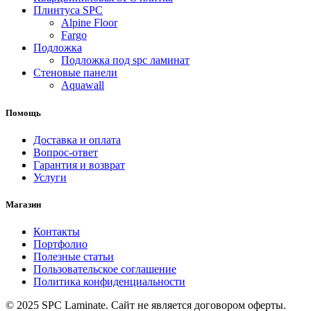
Плинтуса SPC
Alpine Floor
Fargo
Подложка
Подложка под spc ламинат
Стеновые панели
Aquawall
Помощь
Доставка и оплата
Вопрос-ответ
Гарантия и возврат
Услуги
Магазин
Контакты
Портфолио
Полезные статьи
Пользовательское соглашение
Политика конфиденциальности
© 2025 SPC Laminate. Сайт не является договором оферты.