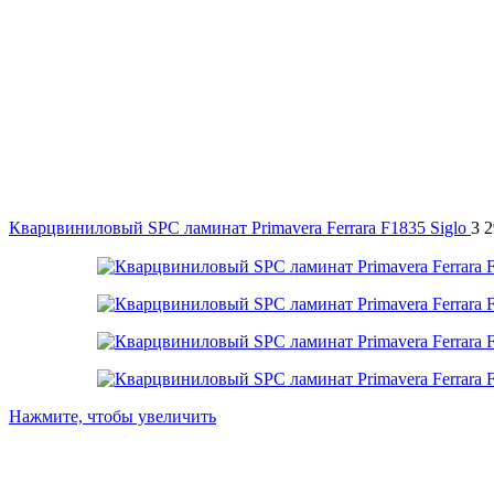
Кварцвиниловый SPC ламинат Primavera Ferrara F1835 Siglo
3 
Нажмите, чтобы увеличить