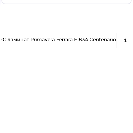
 ламинат Primavera Ferrara F1834 Centenario