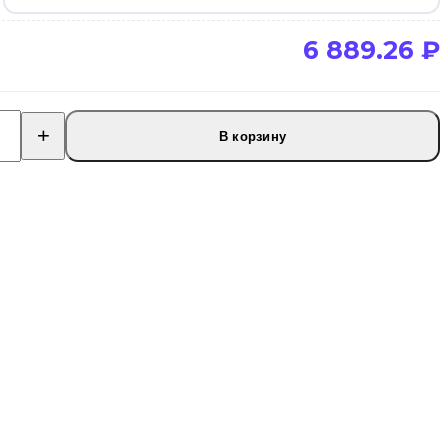
6 889.26
₽
В корзину