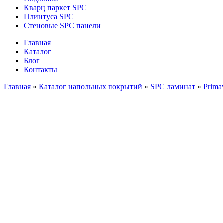
Кварц паркет SPC
Плинтуса SPC
Стеновые SPC панели
Главная
Каталог
Блог
Контакты
Главная
»
Каталог напольных покрытий
»
SPC ламинат
»
Prima