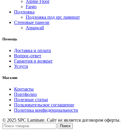
Alpine Floor
Fargo
Подложка
Подложка под spc ламинат
Стеновые панели
Aquawall
Помощь
Доставка и оплата
Вопрос-ответ
Гарантия и возврат
Услуги
Магазин
Контакты
Портфолио
Полезные статьи
Пользовательское соглашение
Политика конфиденциальности
© 2025 SPC Laminate. Сайт не является договором оферты.
Поиск