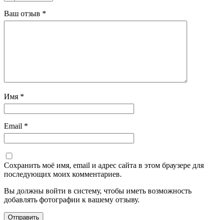
Ваш отзыв
*
Имя
*
Email
*
Сохранить моё имя, email и адрес сайта в этом браузере для
последующих моих комментариев.
Вы должны войти в систему, чтобы иметь возможность
добавлять фотографии к вашему отзыву.