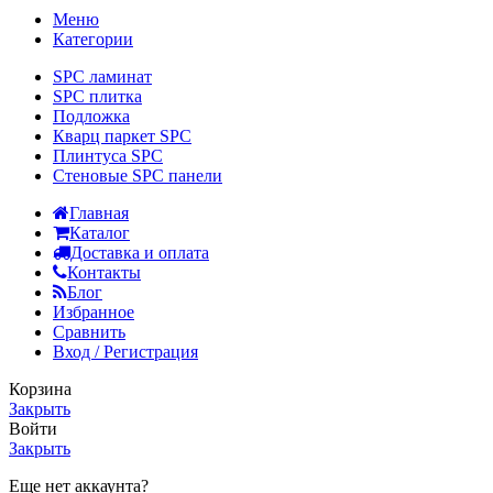
Меню
Категории
SPC ламинат
SPC плитка
Подложка
Кварц паркет SPC
Плинтуса SPC
Стеновые SPC панели
Главная
Каталог
Доставка и оплата
Контакты
Блог
Избранное
Сравнить
Вход / Регистрация
Корзина
Закрыть
Войти
Закрыть
Еще нет аккаунта?