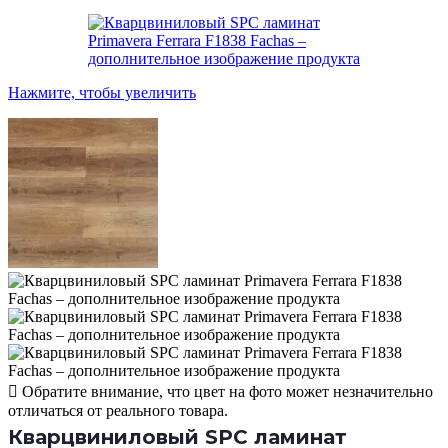
Нажмите, чтобы увеличить
Обратите внимание, что цвет на фото может незначительно
отличаться от реального товара.
Кварцвиниловый SPC ламинат