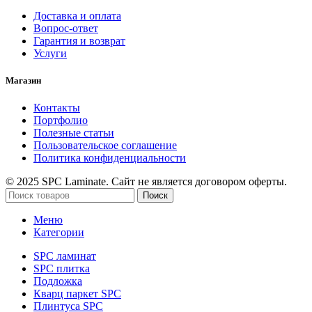
Доставка и оплата
Вопрос-ответ
Гарантия и возврат
Услуги
Магазин
Контакты
Портфолио
Полезные статьи
Пользовательское соглашение
Политика конфиденциальности
© 2025 SPC Laminate. Сайт не является договором оферты.
Поиск
Меню
Категории
SPC ламинат
SPC плитка
Подложка
Кварц паркет SPC
Плинтуса SPC