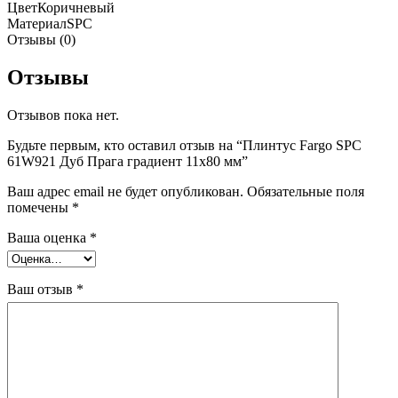
Цвет
Коричневый
Материал
SPC
Отзывы (0)
Отзывы
Отзывов пока нет.
Будьте первым, кто оставил отзыв на “Плинтус Fargo SPC
61W921 Дуб Прага градиент 11х80 мм”
Ваш адрес email не будет опубликован.
Обязательные поля
помечены
*
Ваша оценка
*
Ваш отзыв
*