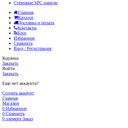
Стеновые SPC панели
Главная
Каталог
Доставка и оплата
Контакты
Блог
Избранное
Сравнить
Вход / Регистрация
Корзина
Закрыть
Войти
Закрыть
Еще нет аккаунта?
Создать аккаунт
Главная
Магазин
0
Избранное
0
Сравнить
0
элемент
Заказ