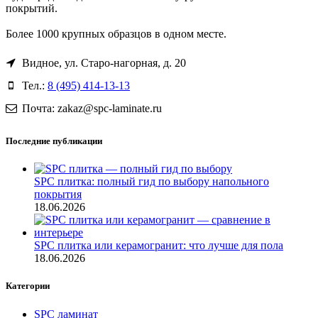
покрытий.
Более 1000 крупных образцов в одном месте.
Видное, ул. Старо-нагорная, д. 20
Тел.:
8 (495) 414-13-13
Почта: zakaz@spc-laminate.ru
Последние публикации
SPC плитка: полный гид по выбору напольного
покрытия
18.06.2026
SPC плитка или керамогранит: что лучше для пола
18.06.2026
Категории
SPC ламинат