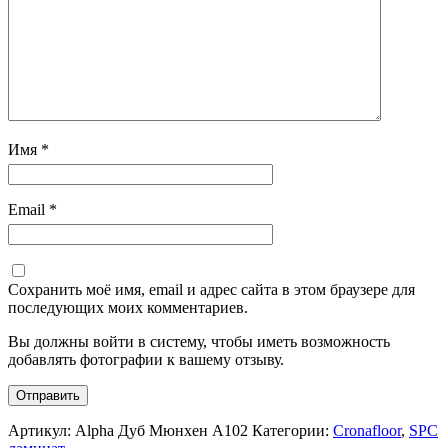
Имя
*
Email
*
Сохранить моё имя, email и адрес сайта в этом браузере для
последующих моих комментариев.
Вы должны войти в систему, чтобы иметь возможность
добавлять фотографии к вашему отзыву.
Артикул:
Alpha Дуб Мюнхен А102
Категории:
Cronafloor
,
SPC