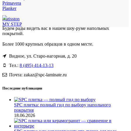
Primavera
Planker
Natisston
MY STEP
Будем рады видеть вас в нашем шоу-руме напольных
покрытий.
Более 1000 крупных образцов в одном месте.
Видное, ул. Старо-нагорная, д. 20
Тел.:
8 (495) 414-13-13
Почта: zakaz@spc-laminate.ru
Последние публикации
SPC плитка: полный гид по выбору напольного
покрытия
18.06.2026