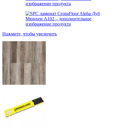
Нажмите, чтобы увеличить