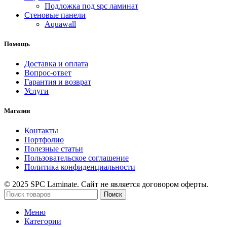
Подложка под spc ламинат
Стеновые панели
Aquawall
Помощь
Доставка и оплата
Вопрос-ответ
Гарантия и возврат
Услуги
Магазин
Контакты
Портфолио
Полезные статьи
Пользовательское соглашение
Политика конфиденциальности
© 2025 SPC Laminate. Сайт не является договором оферты.
Поиск
Меню
Категории