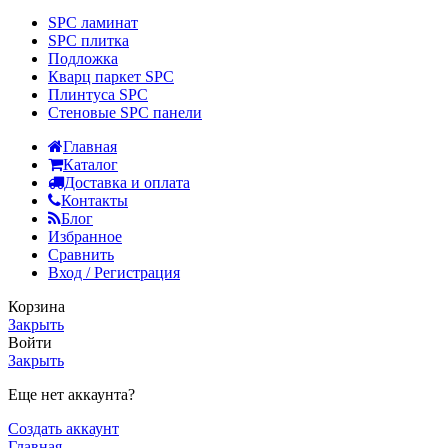
SPC ламинат
SPC плитка
Подложка
Кварц паркет SPC
Плинтуса SPC
Стеновые SPC панели
Главная
Каталог
Доставка и оплата
Контакты
Блог
Избранное
Сравнить
Вход / Регистрация
Корзина
Закрыть
Войти
Закрыть
Еще нет аккаунта?
Создать аккаунт
Главная