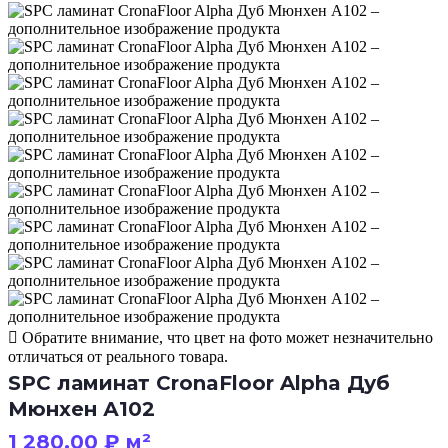
Обратите внимание, что цвет на фото может незначительно
отличаться от реального товара.
SPC ламинат CronaFloor Alpha Дуб
Мюнхен А102
1 280.00
₽
м²