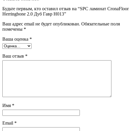
Будьте первым, кто оставил отзыв на “SPC ламинат CronaFloor
Herringbone 2.0 Дуб Гавр H013”
Ваш адрес email не будет опубликован.
Обязательные поля
помечены
*
Ваша оценка
*
Ваш отзыв
*
Имя
*
Email
*