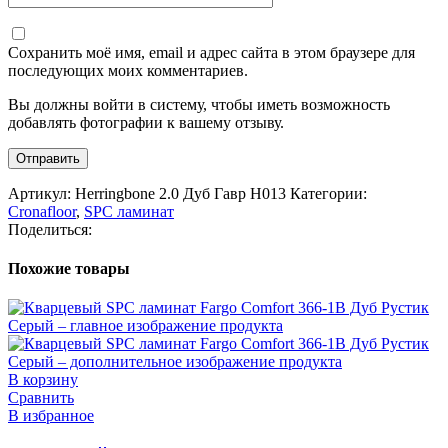
Сохранить моё имя, email и адрес сайта в этом браузере для
последующих моих комментариев.
Вы должны войти в систему, чтобы иметь возможность
добавлять фотографии к вашему отзыву.
Артикул:
Herringbone 2.0 Дуб Гавр H013
Категории:
Cronafloor
,
SPC ламинат
Поделиться:
Похожие товары
В корзину
Сравнить
В избранное