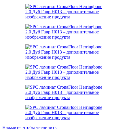
Нажмите, чтобы увеличить