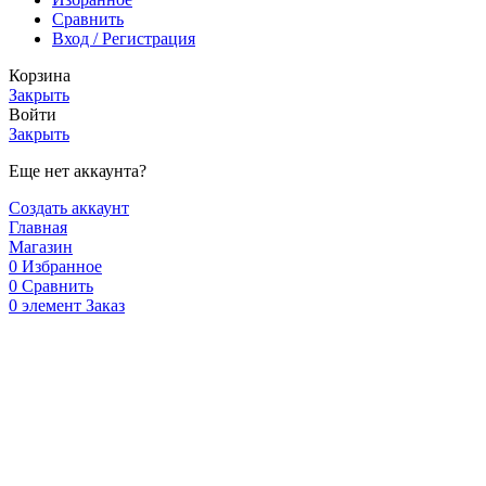
Сравнить
Вход / Регистрация
Корзина
Закрыть
Войти
Закрыть
Еще нет аккаунта?
Создать аккаунт
Главная
Магазин
0
Избранное
0
Сравнить
0
элемент
Заказ