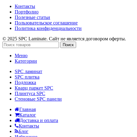
Контакты
Портфолио
Полезные статьи
Пользовательское соглашение
Политика конфиденциальности
© 2025 SPC Laminate. Сайт не является договором оферты.
Поиск
Меню
Категории
SPC ламинат
SPC плитка
Подложка
Кварц паркет SPC
Плинтуса SPC
Стеновые SPC панели
Главная
Каталог
Доставка и оплата
Контакты
Блог
Избранное