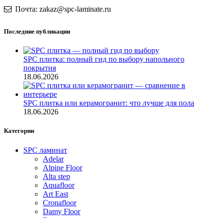
Почта: zakaz@spc-laminate.ru
Последние публикации
SPC плитка: полный гид по выбору напольного
покрытия
18.06.2026
SPC плитка или керамогранит: что лучше для пола
18.06.2026
Категории
SPC ламинат
Adelar
Alpine Floor
Alta step
Aquafloor
Art East
Cronafloor
Damy Floor