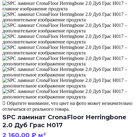
Обратите внимание, что цвет на фото может незначительно
отличаться от реального товара.
SPC ламинат CronaFloor Herringbone
2.0 Дуб Грас H017
2 160.00
₽
м²