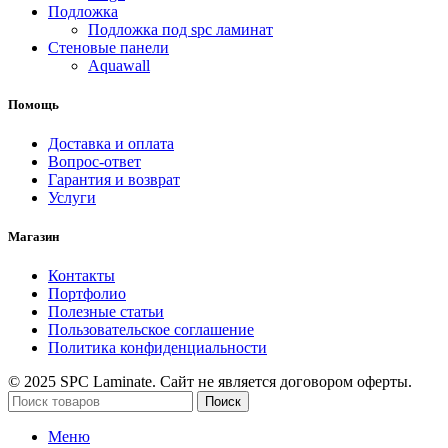
Подложка
Подложка под spc ламинат
Стеновые панели
Aquawall
Помощь
Доставка и оплата
Вопрос-ответ
Гарантия и возврат
Услуги
Магазин
Контакты
Портфолио
Полезные статьи
Пользовательское соглашение
Политика конфиденциальности
© 2025 SPC Laminate. Сайт не является договором оферты.
Поиск
Меню