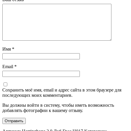
Имя
*
Email
*
Сохранить моё имя, email и адрес сайта в этом браузере для
последующих моих комментариев.
Вы должны войти в систему, чтобы иметь возможность
добавлять фотографии к вашему отзыву.