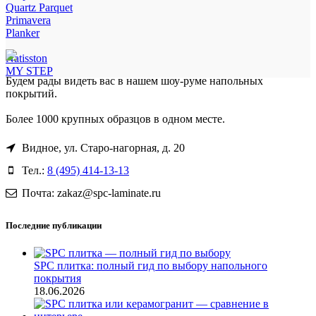
Quartz Parquet
Primavera
Planker
Natisston
MY STEP
Будем рады видеть вас в нашем шоу-руме напольных
покрытий.
Более 1000 крупных образцов в одном месте.
Видное, ул. Старо-нагорная, д. 20
Тел.:
8 (495) 414-13-13
Почта: zakaz@spc-laminate.ru
Последние публикации
SPC плитка: полный гид по выбору напольного
покрытия
18.06.2026