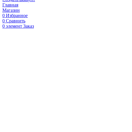
Главная
Магазин
0
Избранное
0
Сравнить
0
элемент
Заказ