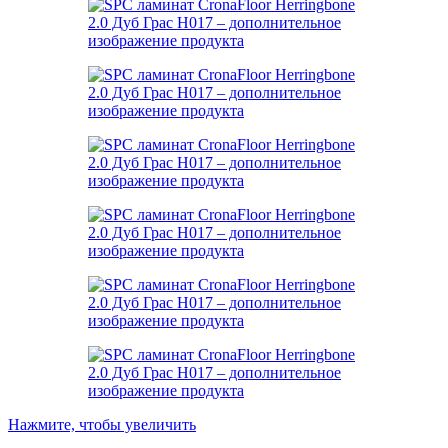
Нажмите, чтобы увеличить