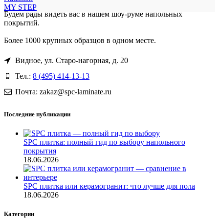
MY STEP
Будем рады видеть вас в нашем шоу-руме напольных
покрытий.
Более 1000 крупных образцов в одном месте.
Видное, ул. Старо-нагорная, д. 20
Тел.:
8 (495) 414-13-13
Почта: zakaz@spc-laminate.ru
Последние публикации
SPC плитка: полный гид по выбору напольного
покрытия
18.06.2026
SPC плитка или керамогранит: что лучше для пола
18.06.2026
Категории