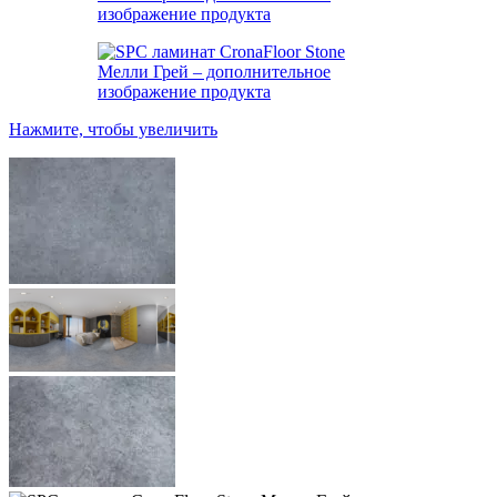
Нажмите, чтобы увеличить