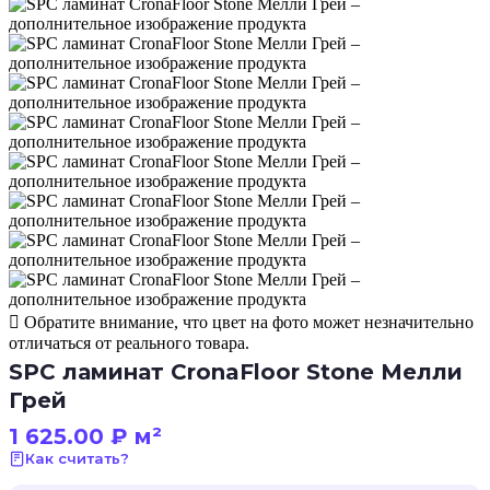
Обратите внимание, что цвет на фото может незначительно
отличаться от реального товара.
SPC ламинат CronaFloor Stone Мелли
Грей
1 625.00
₽
м²
Как считать?