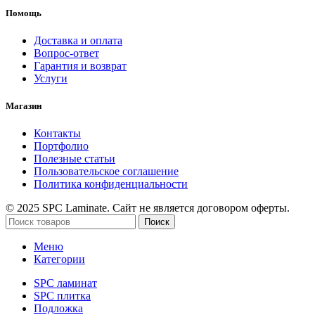
Помощь
Доставка и оплата
Вопрос-ответ
Гарантия и возврат
Услуги
Магазин
Контакты
Портфолио
Полезные статьи
Пользовательское соглашение
Политика конфиденциальности
© 2025 SPC Laminate. Сайт не является договором оферты.
Поиск
Меню
Категории
SPC ламинат
SPC плитка
Подложка