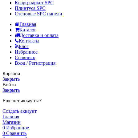
Кварц паркет SPC
Плинтуса SPC
Стеновые SPC панели
Главная
Каталог
Доставка и оплата
Контакты
Блог
Избранное
Сравнить
Вход / Регистрация
Корзина
Закрыть
Войти
Закрыть
Еще нет аккаунта?
Создать аккаунт
Главная
Магазин
0
Избранное
0
Сравнить