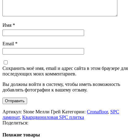
Имя
*
Email
*
Сохранить моё имя, email и адрес сайта в этом браузере для
последующих моих комментариев.
Вы должны войти в систему, чтобы иметь возможность
добавлять фотографии к вашему отзыву.
Артикул:
Stone Мелли Грей
Категории:
Cronafloor
,
SPC
ламинат
,
Кварцвиниловая SPC плитка
Поделиться:
Похожие товары