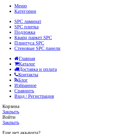
Меню
Категории
SPC ламинат
SPC плитка
Подложка
Кварц паркет SPC
Плинтуса SPC
Стеновые SPC панели
Главная
Каталог
Доставка и оплата
Контакты
Блог
Избранное
Сравнить
Вход / Регистрация
Корзина
Закрыть
Войти
Закрыть
Еще нет аккаунта?