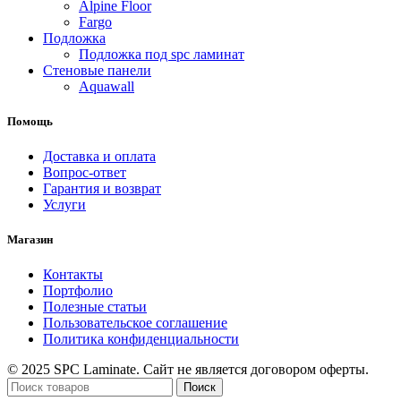
Alpine Floor
Fargo
Подложка
Подложка под spc ламинат
Стеновые панели
Aquawall
Помощь
Доставка и оплата
Вопрос-ответ
Гарантия и возврат
Услуги
Магазин
Контакты
Портфолио
Полезные статьи
Пользовательское соглашение
Политика конфиденциальности
© 2025 SPC Laminate. Сайт не является договором оферты.
Поиск