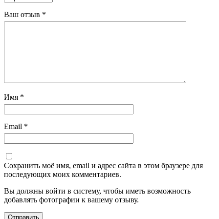
Ваш отзыв
*
Имя
*
Email
*
Сохранить моё имя, email и адрес сайта в этом браузере для
последующих моих комментариев.
Вы должны войти в систему, чтобы иметь возможность
добавлять фотографии к вашему отзыву.