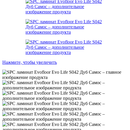
Нажмите, чтобы увеличить