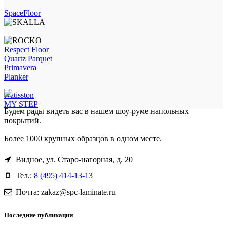
SpaceFloor
Respect Floor
Quartz Parquet
Primavera
Planker
Natisston
MY STEP
Будем рады видеть вас в нашем шоу-руме напольных
покрытий.
Более 1000 крупных образцов в одном месте.
Видное, ул. Старо-нагорная, д. 20
Тел.:
8 (495) 414-13-13
Почта: zakaz@spc-laminate.ru
Последние публикации