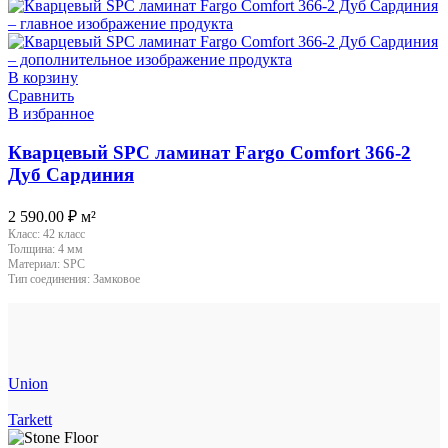
В корзину
Сравнить
В избранное
Кварцевый SPC ламинат Fargo Comfort 366-2
Дуб Сардиния
2 590.00
₽
м²
Класс:
42 класс
Толщина:
4 мм
Материал:
SPC
Тип соединения:
Замковое
Union
Tarkett