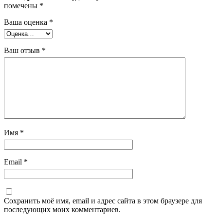
помечены
*
Ваша оценка
*
Ваш отзыв
*
Имя
*
Email
*
Сохранить моё имя, email и адрес сайта в этом браузере для
последующих моих комментариев.