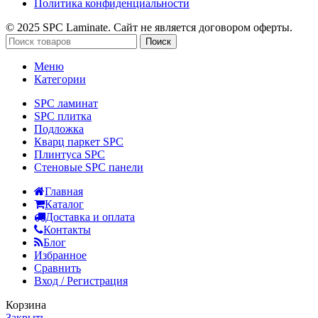
Политика конфиденциальности
© 2025 SPC Laminate. Сайт не является договором оферты.
Поиск
Меню
Категории
SPC ламинат
SPC плитка
Подложка
Кварц паркет SPC
Плинтуса SPC
Стеновые SPC панели
Главная
Каталог
Доставка и оплата
Контакты
Блог
Избранное
Сравнить
Вход / Регистрация
Корзина
Закрыть