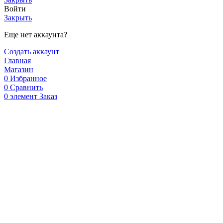
Войти
Закрыть
Еще нет аккаунта?
Создать аккаунт
Главная
Магазин
0
Избранное
0
Сравнить
0
элемент
Заказ