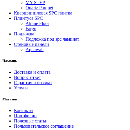
MY STEP
Quartz Parquet
Кварцвиниловая SPC плитка
Плинтуса SPC
Alpine Floor
Fargo
Подложка
Подложка под spc ламинат
Стеновые панели
Aquawall
Помощь
Доставка и оплата
Вопрос-ответ
Гарантия и возврат
Услуги
Магазин
Контакты
Портфолио
Полезные статьи
Пользовательское соглашение