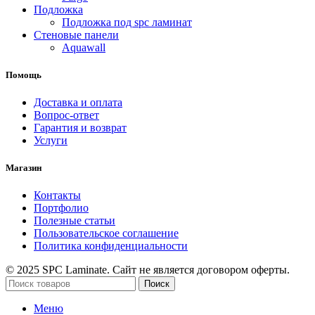
Подложка
Подложка под spc ламинат
Стеновые панели
Aquawall
Помощь
Доставка и оплата
Вопрос-ответ
Гарантия и возврат
Услуги
Магазин
Контакты
Портфолио
Полезные статьи
Пользовательское соглашение
Политика конфиденциальности
© 2025 SPC Laminate. Сайт не является договором оферты.
Поиск
Меню