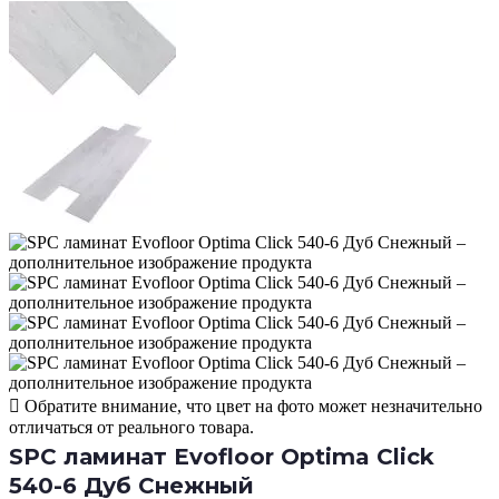
Обратите внимание, что цвет на фото может незначительно
отличаться от реального товара.
SPC ламинат Evofloor Optima Click
540-6 Дуб Снежный