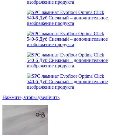
Нажмите, чтобы увеличить