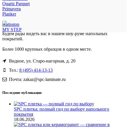
Quartz Parquet
Primavera
Planker
Natisston
MY STEP
Будем рады видеть вас в нашем шоу-руме напольных
покрытий.
Более 1000 крупных образцов в одном месте.
Видное, ул. Старо-нагорная, д. 20
Тел.:
8 (495) 414-13-13
Почта: zakaz@spc-laminate.ru
Последние публикации
SPC плитка: полный гид по выбору напольного
покрытия
18.06.2026