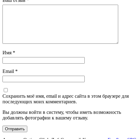
Ваш отзыв
*
Имя
*
Email
*
Сохранить моё имя, email и адрес сайта в этом браузере для
последующих моих комментариев.
Вы должны войти в систему, чтобы иметь возможность
добавлять фотографии к вашему отзыву.