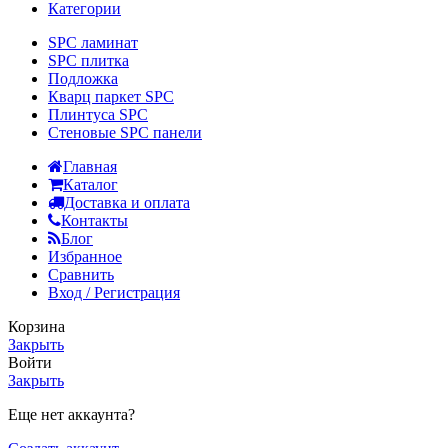
Категории
SPC ламинат
SPC плитка
Подложка
Кварц паркет SPC
Плинтуса SPC
Стеновые SPC панели
Главная
Каталог
Доставка и оплата
Контакты
Блог
Избранное
Сравнить
Вход / Регистрация
Корзина
Закрыть
Войти
Закрыть
Еще нет аккаунта?