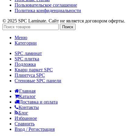
Пользовательское соглашение
Политика конфиденциальности
© 2025 SPC Laminate. Сайт не является договором оферты.
Поиск
Меню
Категории
SPC ламинат
SPC плитка
Подложка
Кварц паркет SPC
Плинтуса SPC
Стеновые SPC панели
Главная
Каталог
Доставка и оплата
Контакты
Блог
Избранное
Сравнить
Вход / Регистрация