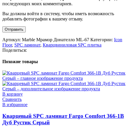
последующих моих комментариев.
Вы должны войти в систему, чтобы иметь возможность
добавлять фотографии к вашему отзыву.
Артикул:
Marble Мрамор Донателло ML-67
Категории:
Icon
Floor
,
SPC ламинат
,
Кварцвиниловая SPC плитка
Поделиться:
Похожие товары
В корзину
Сравнить
В избранное
Кварцевый SPC ламинат Fargo Comfort 366-1B
Дуб Рустик Серый