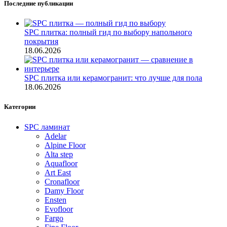
Последние публикации
SPC плитка: полный гид по выбору напольного
покрытия
18.06.2026
SPC плитка или керамогранит: что лучше для пола
18.06.2026
Категории
SPC ламинат
Adelar
Alpine Floor
Alta step
Aquafloor
Art East
Cronafloor
Damy Floor
Ensten
Evofloor
Fargo