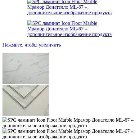
Нажмите, чтобы увеличить