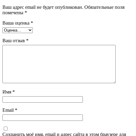
Ваш адрес email не будет опубликован.
Обязательные поля
помечены
*
Ваша оценка
*
Ваш отзыв
*
Имя
*
Email
*
Сохранить моё имя, email и адрес сайта в этом браузере для