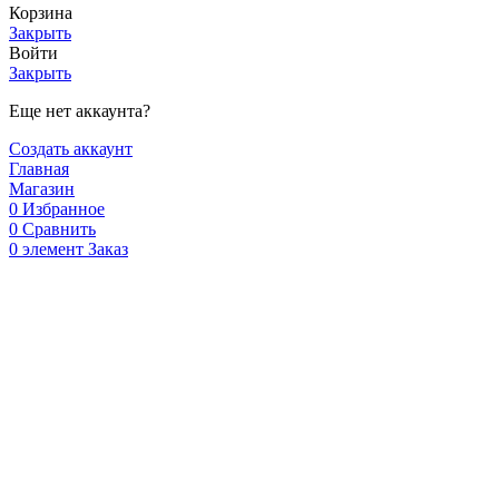
Корзина
Закрыть
Войти
Закрыть
Еще нет аккаунта?
Создать аккаунт
Главная
Магазин
0
Избранное
0
Сравнить
0
элемент
Заказ