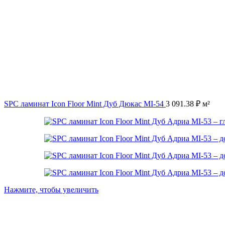
SPC ламинат Icon Floor Mint Дуб Дюкас MI-54
3 091.38
₽
м²
Нажмите, чтобы увеличить