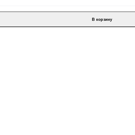
В корзину