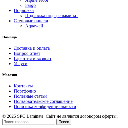
Alpine Floor
Fargo
Подложка
Подложка под spc ламинат
Стеновые панели
Aquawall
Помощь
Доставка и оплата
Вопрос-ответ
Гарантия и возврат
Услуги
Магазин
Контакты
Портфолио
Полезные статьи
Пользовательское соглашение
Политика конфиденциальности
© 2025 SPC Laminate. Сайт не является договором оферты.
Поиск