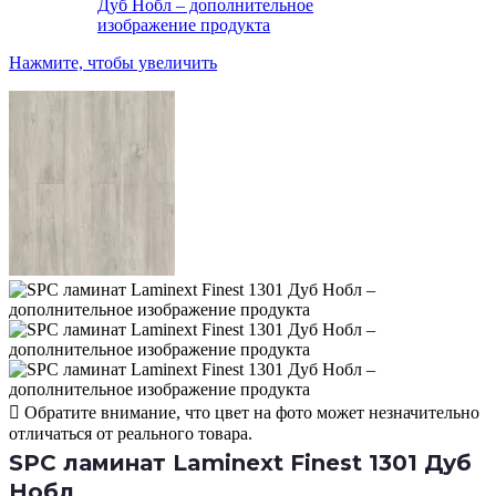
Нажмите, чтобы увеличить
Обратите внимание, что цвет на фото может незначительно
отличаться от реального товара.
SPC ламинат Laminext Finest 1301 Дуб
Нобл