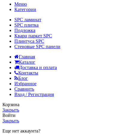
Меню
Категории
SPC ламинат
SPC плитка
Подложка
Кварц паркет SPC
Плинтуса SPC
Стеновые SPC панели
Главная
Каталог
Доставка и оплата
Контакты
Блог
Избранное
Сравнить
Вход / Регистрация
Корзина
Закрыть
Войти
Закрыть
Еще нет аккаунта?