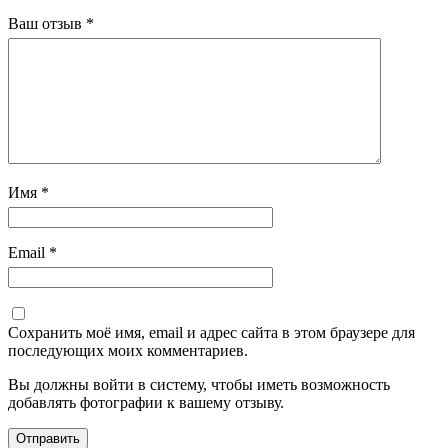
Ваш отзыв
*
Имя
*
Email
*
Сохранить моё имя, email и адрес сайта в этом браузере для
последующих моих комментариев.
Вы должны войти в систему, чтобы иметь возможность
добавлять фотографии к вашему отзыву.