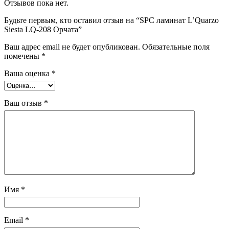
Отзывов пока нет.
Будьте первым, кто оставил отзыв на “SPC ламинат L’Quarzo
Siesta LQ-208 Орчата”
Ваш адрес email не будет опубликован.
Обязательные поля
помечены
*
Ваша оценка
*
Ваш отзыв
*
Имя
*
Email
*