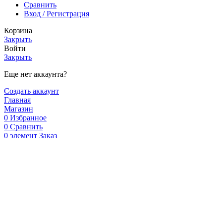
Сравнить
Вход / Регистрация
Корзина
Закрыть
Войти
Закрыть
Еще нет аккаунта?
Создать аккаунт
Главная
Магазин
0
Избранное
0
Сравнить
0
элемент
Заказ