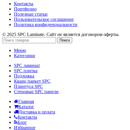
Контакты
Портфолио
Полезные статьи
Пользовательское соглашение
Политика конфиденциальности
© 2025 SPC Laminate. Сайт не является договором оферты.
Поиск
Меню
Категории
SPC ламинат
SPC плитка
Подложка
Кварц паркет SPC
Плинтуса SPC
Стеновые SPC панели
Главная
Каталог
Доставка и оплата
Контакты
Блог
Избранное