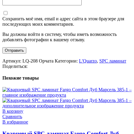
Сохранить моё имя, email и адрес сайта в этом браузере для
последующих моих комментариев.
Вы должны войти в систему, чтобы иметь возможность
добавлять фотографии к вашему отзыву.
Артикул:
LQ-208 Орчата
Категории:
L'Quarzo
,
SPC ламинат
Поделиться:
Похожие товары
В корзину
Сравнить
В избранное
Кварцевый SPC ламинат Fargo Comfort Дуб