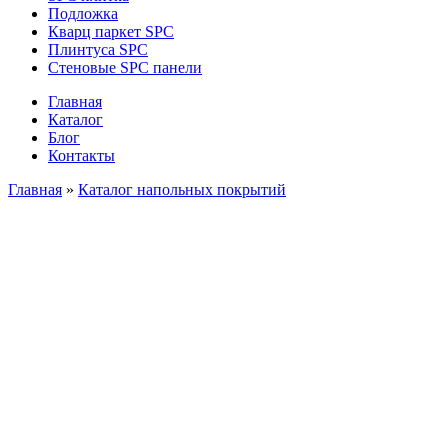
Подложка
Кварц паркет SPC
Плинтуса SPC
Стеновые SPC панели
Главная
Каталог
Блог
Контакты
Главная
»
Каталог напольных покрытий