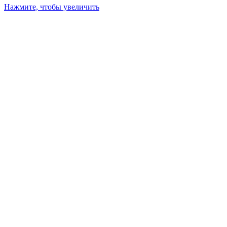
Нажмите, чтобы увеличить