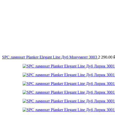
SPC ламинат Planker Elegant Line Дуб Монумент 3003
2 290.00