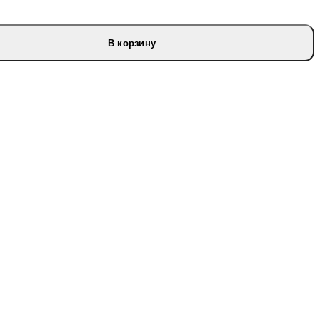
В корзину