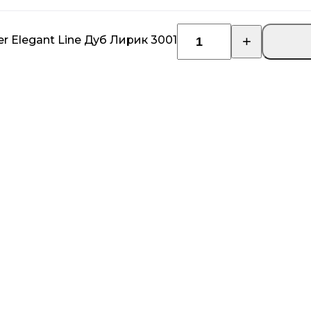
r Elegant Line Дуб Лирик 3001