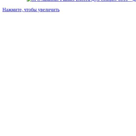
Нажмите, чтобы увеличить