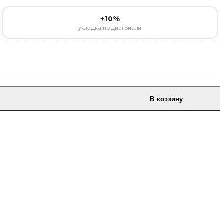
+10%
укладка по диагонали
В корзину