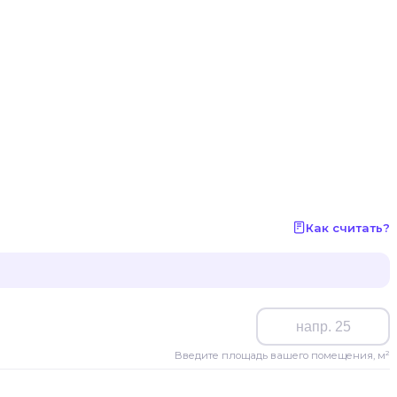
Как считать?
Введите площадь вашего помещения, м²