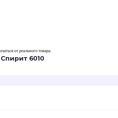
чаться от реального товара.
 Спирит 6010