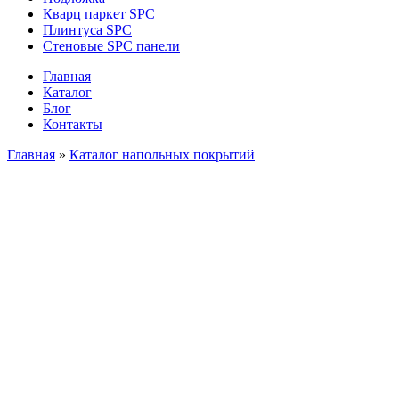
Кварц паркет SPC
Плинтуса SPC
Стеновые SPC панели
Главная
Каталог
Блог
Контакты
Главная
»
Каталог напольных покрытий