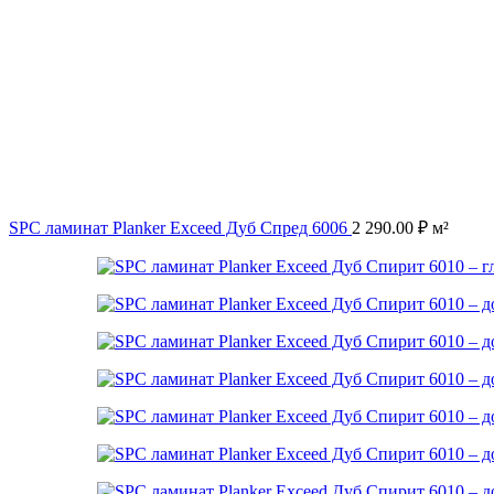
SPC ламинат Planker Exceed Дуб Спред 6006
2 290.00
₽
м²