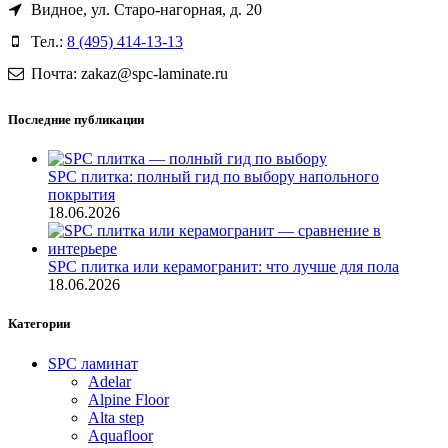
Видное, ул. Старо-нагорная, д. 20
Тел.:
8 (495) 414-13-13
Почта: zakaz@spc-laminate.ru
Последние публикации
SPC плитка: полный гид по выбору напольного
покрытия
18.06.2026
SPC плитка или керамогранит: что лучше для пола
18.06.2026
Категории
SPC ламинат
Adelar
Alpine Floor
Alta step
Aquafloor