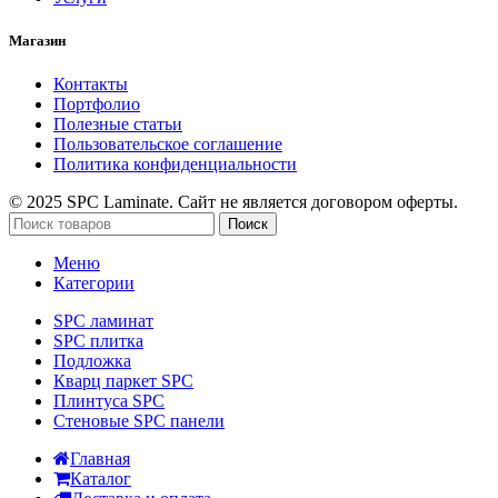
Магазин
Контакты
Портфолио
Полезные статьи
Пользовательское соглашение
Политика конфиденциальности
© 2025 SPC Laminate. Сайт не является договором оферты.
Поиск
Меню
Категории
SPC ламинат
SPC плитка
Подложка
Кварц паркет SPC
Плинтуса SPC
Стеновые SPC панели
Главная
Каталог