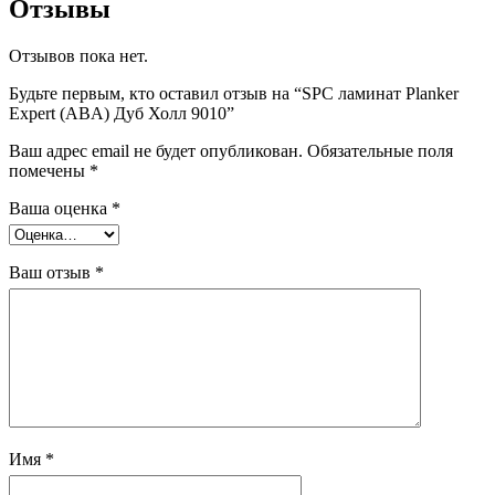
Отзывы
Отзывов пока нет.
Будьте первым, кто оставил отзыв на “SPC ламинат Planker
Expert (ABA) Дуб Холл 9010”
Ваш адрес email не будет опубликован.
Обязательные поля
помечены
*
Ваша оценка
*
Ваш отзыв
*
Имя
*