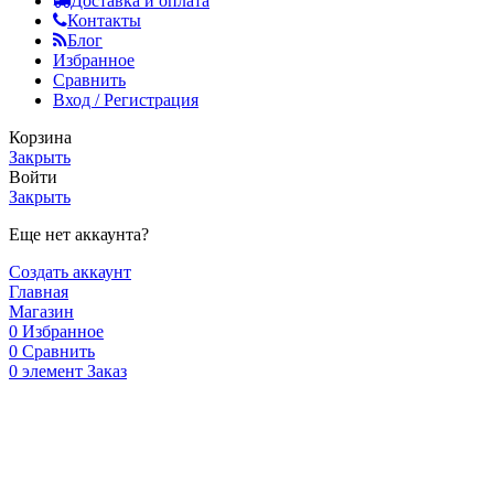
Доставка и оплата
Контакты
Блог
Избранное
Сравнить
Вход / Регистрация
Корзина
Закрыть
Войти
Закрыть
Еще нет аккаунта?
Создать аккаунт
Главная
Магазин
0
Избранное
0
Сравнить
0
элемент
Заказ