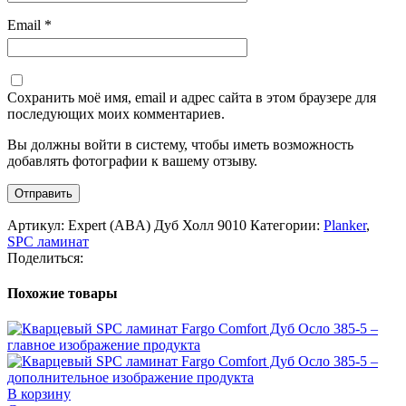
Email
*
Сохранить моё имя, email и адрес сайта в этом браузере для
последующих моих комментариев.
Вы должны войти в систему, чтобы иметь возможность
добавлять фотографии к вашему отзыву.
Артикул:
Expert (ABA) Дуб Холл 9010
Категории:
Planker
,
SPC ламинат
Поделиться:
Похожие товары
В корзину