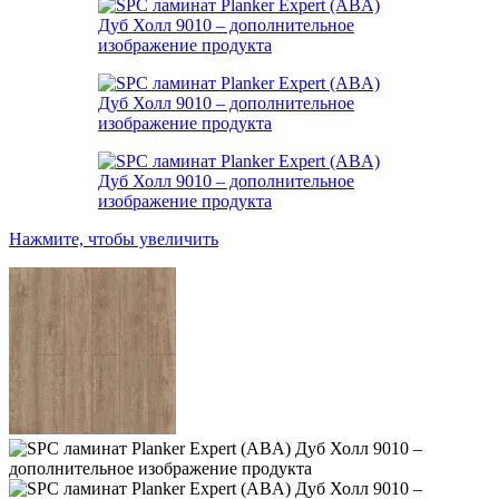
Нажмите, чтобы увеличить