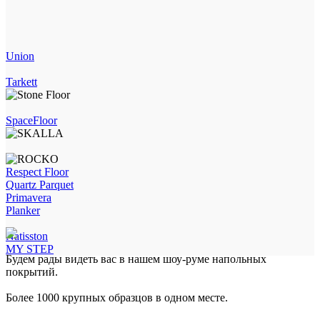
Union
Tarkett
SpaceFloor
Respect Floor
Quartz Parquet
Primavera
Planker
Natisston
MY STEP
Будем рады видеть вас в нашем шоу-руме напольных
покрытий.
Более 1000 крупных образцов в одном месте.