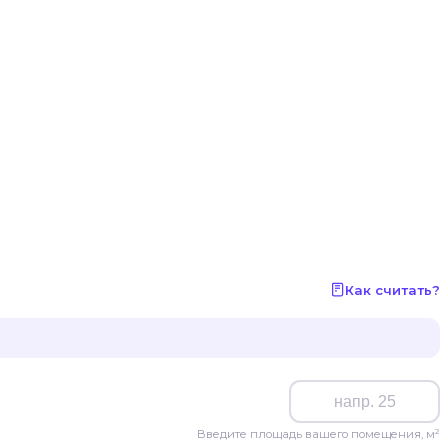
Как считать?
Введите площадь вашего помещения, м²