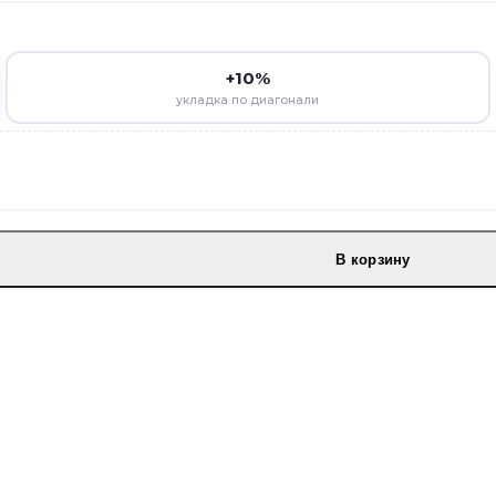
+10%
укладка по диагонали
В корзину