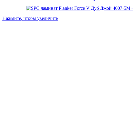
Нажмите, чтобы увеличить