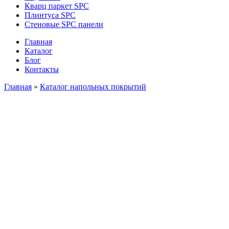
Кварц паркет SPC
Плинтуса SPC
Стеновые SPC панели
Главная
Каталог
Блог
Контакты
Главная
»
Каталог напольных покрытий