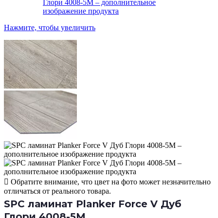
Нажмите, чтобы увеличить
Обратите внимание, что цвет на фото может незначительно
отличаться от реального товара.
SPC ламинат Planker Force V Дуб
Глори 4008-5М