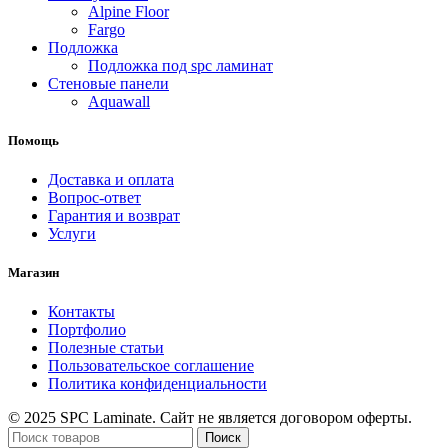
Alpine Floor
Fargo
Подложка
Подложка под spc ламинат
Стеновые панели
Aquawall
Помощь
Доставка и оплата
Вопрос-ответ
Гарантия и возврат
Услуги
Магазин
Контакты
Портфолио
Полезные статьи
Пользовательское соглашение
Политика конфиденциальности
© 2025 SPC Laminate. Сайт не является договором оферты.
Поиск