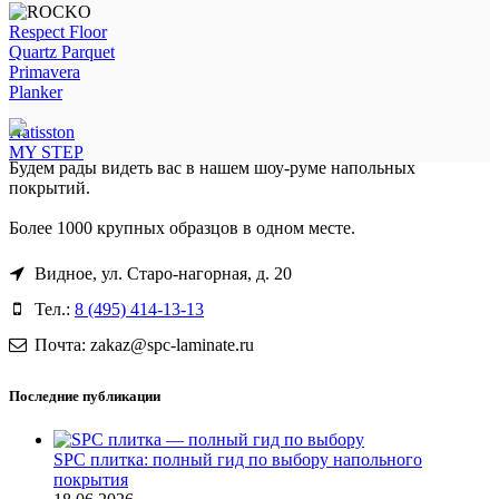
Respect Floor
Quartz Parquet
Primavera
Planker
Natisston
MY STEP
Будем рады видеть вас в нашем шоу-руме напольных
покрытий.
Более 1000 крупных образцов в одном месте.
Видное, ул. Старо-нагорная, д. 20
Тел.:
8 (495) 414-13-13
Почта: zakaz@spc-laminate.ru
Последние публикации
SPC плитка: полный гид по выбору напольного
покрытия