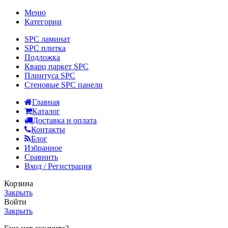
Меню
Категории
SPC ламинат
SPC плитка
Подложка
Кварц паркет SPC
Плинтуса SPC
Стеновые SPC панели
Главная
Каталог
Доставка и оплата
Контакты
Блог
Избранное
Сравнить
Вход / Регистрация
Корзина
Закрыть
Войти
Закрыть