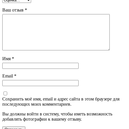
Ваш отзыв
*
Имя
*
Email
*
Сохранить моё имя, email и адрес сайта в этом браузере для
последующих моих комментариев.
Вы должны войти в систему, чтобы иметь возможность
добавлять фотографии к вашему отзыву.