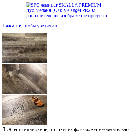
Нажмите, чтобы увеличить
Обратите внимание, что цвет на фото может незначительно