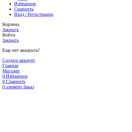
Избранное
Сравнить
Вход / Регистрация
Корзина
Закрыть
Войти
Закрыть
Еще нет аккаунта?
Создать аккаунт
Главная
Магазин
0
Избранное
0
Сравнить
0
элемент
Заказ