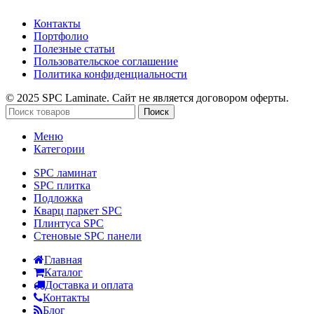
Контакты
Портфолио
Полезные статьи
Пользовательское соглашение
Политика конфиденциальности
© 2025 SPC Laminate. Сайт не является договором оферты.
Поиск
Меню
Категории
SPC ламинат
SPC плитка
Подложка
Кварц паркет SPC
Плинтуса SPC
Стеновые SPC панели
Главная
Каталог
Доставка и оплата
Контакты
Блог