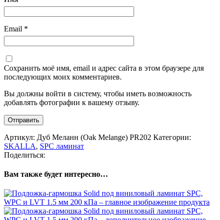
Email
*
Сохранить моё имя, email и адрес сайта в этом браузере для
последующих моих комментариев.
Вы должны войти в систему, чтобы иметь возможность
добавлять фотографии к вашему отзыву.
Артикул:
Дуб Меланн (Oak Melange) PR202
Категории:
SKALLA
,
SPC ламинат
Поделиться:
Вам также будет интересно…