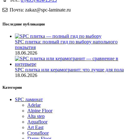
Почта: zakaz@spc-laminate.ru
Последние публикации
SPC плитка: полный гид по выбору напольного
покрытия
18.06.2026
SPC плитка или керамогранит: что лучше для пола
18.06.2026
Категории
SPC ламинат
Adelar
Alpine Floor
Alta step
Aquafloor
Art East
Cronafloor
Damy Floor