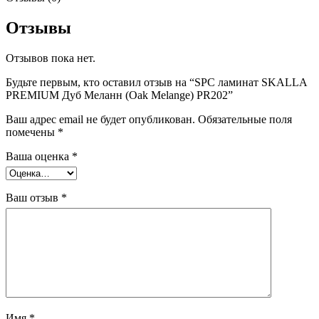
Отзывы
Отзывов пока нет.
Будьте первым, кто оставил отзыв на “SPC ламинат SKALLA
PREMIUM Дуб Меланн (Oak Melange) PR202”
Ваш адрес email не будет опубликован.
Обязательные поля
помечены
*
Ваша оценка
*
Ваш отзыв
*
Имя
*