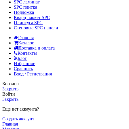
SPC ламинат
SPC плитка
Подложка
Кварц паркет SPC
Плинтуса SPC
Стеновые SPC панели
Главная
Каталог
Доставка и оплата
Контакты
Блог
Избранное
Сравнить
Вход / Регистрация
Корзина
Закрыть
Войти
Закрыть
Еще нет аккаунта?
Создать аккаунт
Главная