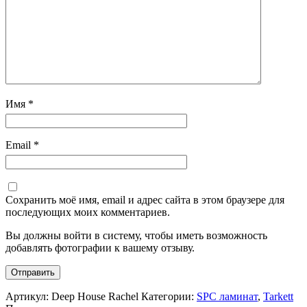
Имя
*
Email
*
Сохранить моё имя, email и адрес сайта в этом браузере для
последующих моих комментариев.
Вы должны войти в систему, чтобы иметь возможность
добавлять фотографии к вашему отзыву.
Артикул:
Deep House Rachel
Категории:
SPC ламинат
,
Tarkett