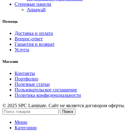
Стеновые панели
Aquawall
Помощь
Доставка и оплата
Вопрос-ответ
Гарантия и возврат
Услуги
Магазин
Контакты
Портфолио
Полезные статьи
Пользовательское соглашение
Политика конфиденциальности
© 2025 SPC Laminate. Сайт не является договором оферты.
Поиск
Меню
Категории