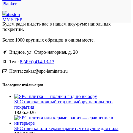
Planker
Natisston
MY STEP
Будем рады видеть вас в нашем шоу-руме напольных
покрытий.
Более 1000 крупных образцов в одном месте.
Видное, ул. Старо-нагорная, д. 20
Тел.:
8 (495) 414-13-13
Почта: zakaz@spc-laminate.ru
Последние публикации
SPC плитка: полный гид по выбору напольного
покрытия
18.06.2026
SPC плитка или керамогранит: что лучше для пола