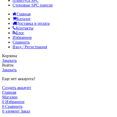
Плинтуса SPC
Стеновые SPC панели
Главная
Каталог
Доставка и оплата
Контакты
Блог
Избранное
Сравнить
Вход / Регистрация
Корзина
Закрыть
Войти
Закрыть
Еще нет аккаунта?
Создать аккаунт
Главная
Магазин
0
Избранное
0
Сравнить
0
элемент
Заказ