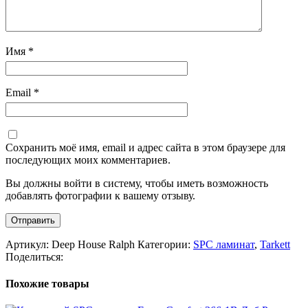
Имя
*
Email
*
Сохранить моё имя, email и адрес сайта в этом браузере для
последующих моих комментариев.
Вы должны войти в систему, чтобы иметь возможность
добавлять фотографии к вашему отзыву.
Артикул:
Deep House Ralph
Категории:
SPC ламинат
,
Tarkett
Поделиться:
Похожие товары