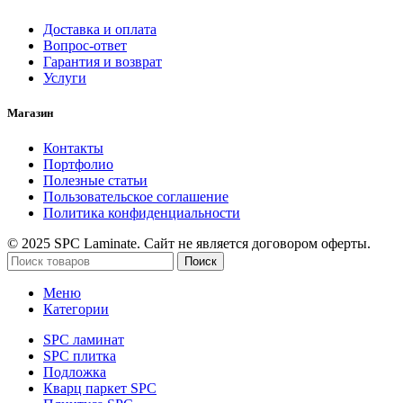
Доставка и оплата
Вопрос-ответ
Гарантия и возврат
Услуги
Магазин
Контакты
Портфолио
Полезные статьи
Пользовательское соглашение
Политика конфиденциальности
© 2025 SPC Laminate. Сайт не является договором оферты.
Поиск
Меню
Категории
SPC ламинат
SPC плитка
Подложка
Кварц паркет SPC