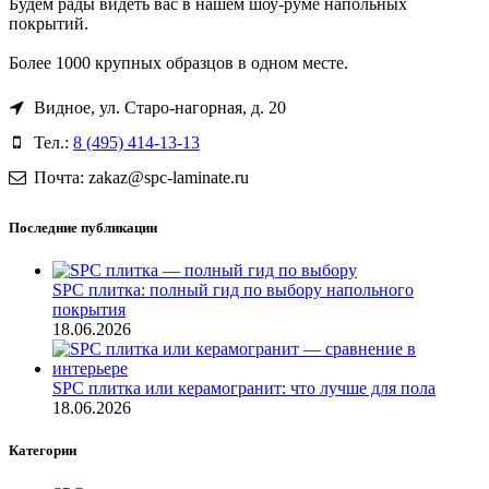
Будем рады видеть вас в нашем шоу-руме напольных
покрытий.
Более 1000 крупных образцов в одном месте.
Видное, ул. Старо-нагорная, д. 20
Тел.:
8 (495) 414-13-13
Почта: zakaz@spc-laminate.ru
Последние публикации
SPC плитка: полный гид по выбору напольного
покрытия
18.06.2026
SPC плитка или керамогранит: что лучше для пола
18.06.2026
Категории