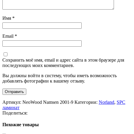
Имя
*
Email
*
Сохранить моё имя, email и адрес сайта в этом браузере для
последующих моих комментариев.
Вы должны войти в систему, чтобы иметь возможность
добавлять фотографии к вашему отзыву.
Артикул:
NeoWood Namsen 2001-9
Категории:
Norland
,
SPC
ламинат
Поделиться:
Похожие товары