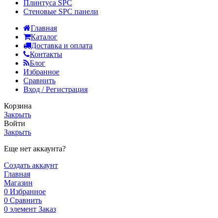
Плинтуса SPC
Стеновые SPC панели
Главная
Каталог
Доставка и оплата
Контакты
Блог
Избранное
Сравнить
Вход / Регистрация
Корзина
Закрыть
Войти
Закрыть
Еще нет аккаунта?
Создать аккаунт
Главная
Магазин
0
Избранное
0
Сравнить
0
элемент
Заказ