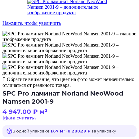
Нажмите, чтобы увеличить
Обратите внимание, что цвет на фото может незначительно
отличаться от реального товара.
SPC Pro ламинат Norland NeoWood
Namsen 2001-9
4 947.00
₽
м²
Как считать?
В одной упаковке
1.67 м²
·
8 280.29 ₽
за упаковку