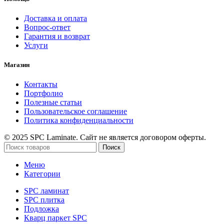
Доставка и оплата
Вопрос-ответ
Гарантия и возврат
Услуги
Магазин
Контакты
Портфолио
Полезные статьи
Пользовательское соглашение
Политика конфиденциальности
© 2025 SPC Laminate. Сайт не является договором оферты.
Поиск
Меню
Категории
SPC ламинат
SPC плитка
Подложка
Кварц паркет SPC