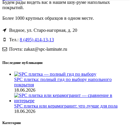
Будем рады видеть вас в нашем шоу-руме напольных
покрытий.
Более 1000 крупных образцов в одном месте.
Видное, ул. Старо-нагорная, д. 20
Тел.:
8 (495) 414-13-13
Почта: zakaz@spc-laminate.ru
Последние публикации
SPC плитка: полный гид по выбору напольного
покрытия
18.06.2026
SPC плитка или керамогранит: что лучше для пола
18.06.2026
Категории