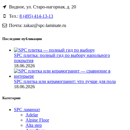
Видное, ул. Старо-нагорная, д. 20
Тел.:
8 (495) 414-13-13
Почта: zakaz@spc-laminate.ru
Последние публикации
SPC плитка: полный гид по выбору напольного
покрытия
18.06.2026
SPC плитка или керамогранит: что лучше для пола
18.06.2026
Категории
SPC ламинат
Adelar
Alpine Floor
Alta step