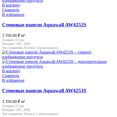
В корзину
Сравнить
В избранное
Стеновые панели Aquawall AW4252S
3 350.00
₽
м²
Толщина:
4.2 мм
Материал:
SPC, ПВХ
Тип соединения:
Клеевое, Самоклеющиеся
В корзину
Сравнить
В избранное
Стеновые панели Aquawall AW4253S
3 350.00
₽
м²
Толщина:
4.2 мм
Материал:
SPC, ПВХ
Тип соединения:
Клеевое, Самоклеющиеся