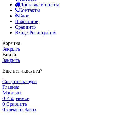
Доставка и оплата
Контакты
Блог
Избранное
Сравнить
Вход / Регистрация
Корзина
Закрыть
Войти
Закрыть
Еще нет аккаунта?
Создать аккаунт
Главная
Магазин
0
Избранное
0
Сравнить
0
элемент
Заказ