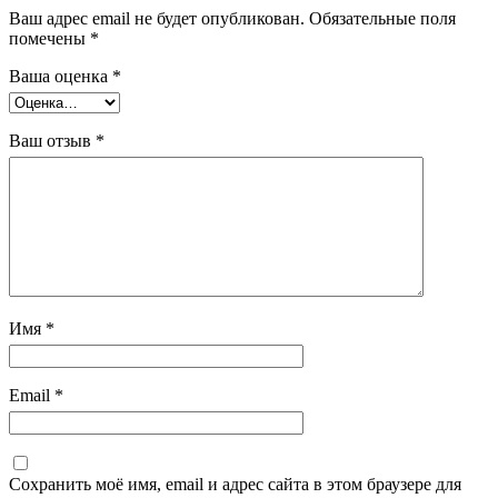
Ваш адрес email не будет опубликован.
Обязательные поля
помечены
*
Ваша оценка
*
Ваш отзыв
*
Имя
*
Email
*
Сохранить моё имя, email и адрес сайта в этом браузере для