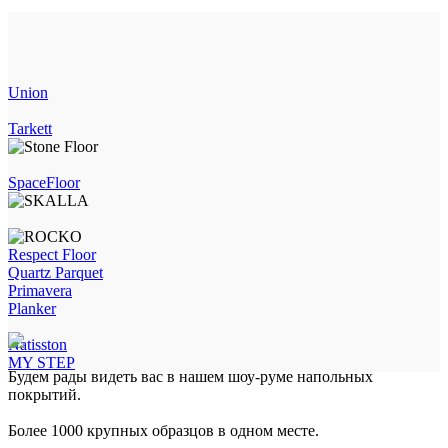
Union
Tarkett
SpaceFloor
Respect Floor
Quartz Parquet
Primavera
Planker
Natisston
MY STEP
Будем рады видеть вас в нашем шоу-руме напольных
покрытий.
Более 1000 крупных образцов в одном месте.