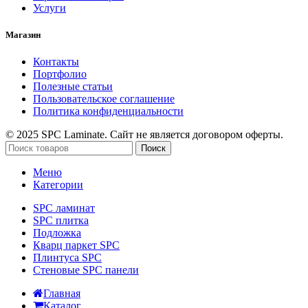
Услуги
Магазин
Контакты
Портфолио
Полезные статьи
Пользовательское соглашение
Политика конфиденциальности
© 2025 SPC Laminate. Сайт не является договором оферты.
Поиск
Меню
Категории
SPC ламинат
SPC плитка
Подложка
Кварц паркет SPC
Плинтуса SPC
Стеновые SPC панели
Главная
Каталог