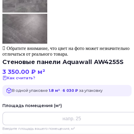
Обратите внимание, что цвет на фото может незначительно
отличаться от реального товара.
Стеновые панели Aquawall AW4255S
3 350.00
₽
м²
Как считать?
В одной упаковке
1.8 м²
·
6 030 ₽
за упаковку
Площадь помещения (м²)
Введите площадь вашего помещения, м²