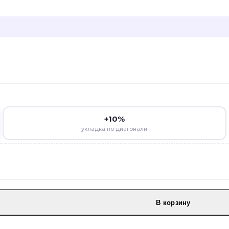
+10%
укладка по диагонали
В корзину