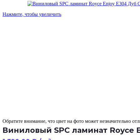
Нажмите, чтобы увеличить
Обратите внимание, что цвет на фото может незначительно отли
Виниловый SPC ламинат Royce E