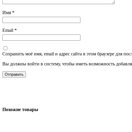
Имя
*
Email
*
Сохранить моё имя, email и адрес сайта в этом браузере для п
Вы должны войти в систему, чтобы иметь возможность добавля
Похожие товары