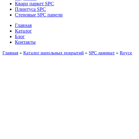
Кварц паркет SPC
Плинтуса SPC
Стеновые SPC панели
Главная
Каталог
Блог
Контакты
Главная
»
Каталог напольных покрытий
»
SPC ламинат
»
Royce