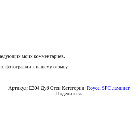
оследующих моих комментариев.
ть фотографии к вашему отзыву.
Артикул:
Е304 Дуб Стен
Категории:
Royce
,
SPC ламинат
Поделиться: