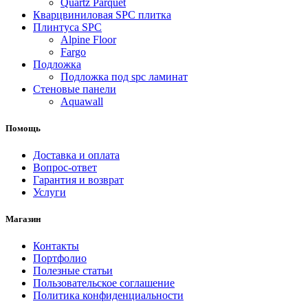
Quartz Parquet
Кварцвиниловая SPC плитка
Плинтуса SPC
Alpine Floor
Fargo
Подложка
Подложка под spc ламинат
Стеновые панели
Aquawall
Помощь
Доставка и оплата
Вопрос-ответ
Гарантия и возврат
Услуги
Магазин
Контакты
Портфолио
Полезные статьи
Пользовательское соглашение
Политика конфиденциальности