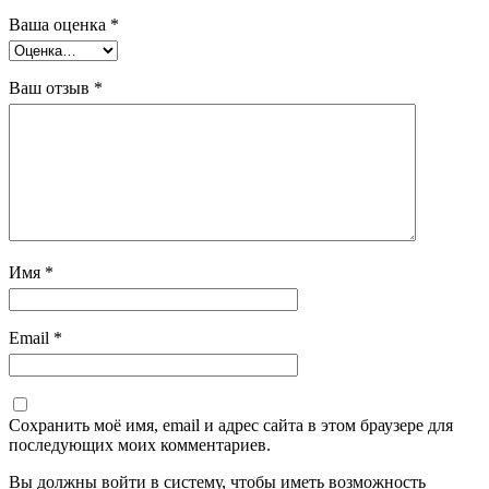
Ваша оценка
*
Ваш отзыв
*
Имя
*
Email
*
Сохранить моё имя, email и адрес сайта в этом браузере для
последующих моих комментариев.
Вы должны войти в систему, чтобы иметь возможность