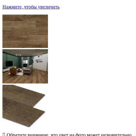
Нажмите, чтобы увеличить
Обратите внимание, что цвет на фото может незначительно