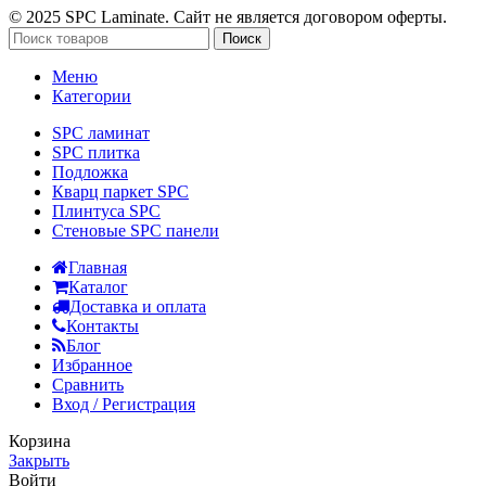
© 2025 SPC Laminate. Сайт не является договором оферты.
Поиск
Меню
Категории
SPC ламинат
SPC плитка
Подложка
Кварц паркет SPC
Плинтуса SPC
Стеновые SPC панели
Главная
Каталог
Доставка и оплата
Контакты
Блог
Избранное
Сравнить
Вход / Регистрация
Корзина
Закрыть
Войти