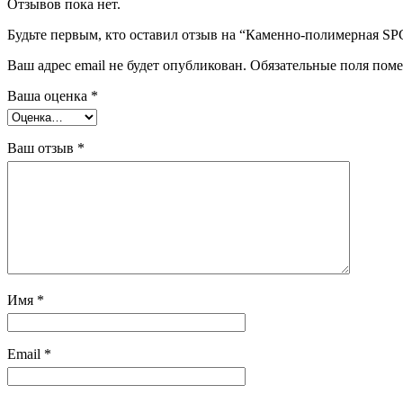
Отзывов пока нет.
Будьте первым, кто оставил отзыв на “Каменно-полимерная SP
Ваш адрес email не будет опубликован.
Обязательные поля пом
Ваша оценка
*
Ваш отзыв
*
Имя
*
Email
*