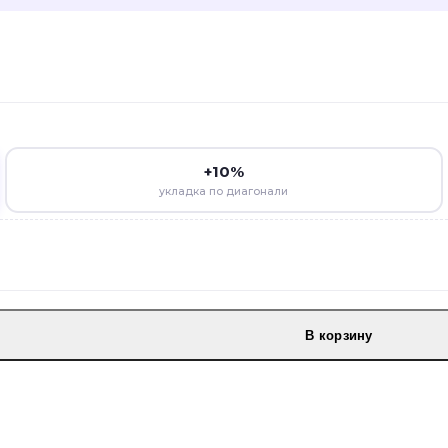
+10%
укладка по диагонали
В корзину