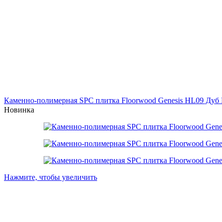
Каменно-полимерная SPC плитка Floorwood Genesis HL09 Дуб
Новинка
Нажмите, чтобы увеличить