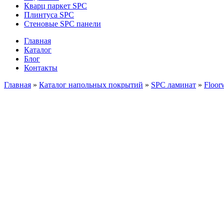
Кварц паркет SPC
Плинтуса SPC
Стеновые SPC панели
Главная
Каталог
Блог
Контакты
Главная
»
Каталог напольных покрытий
»
SPC ламинат
»
Floor