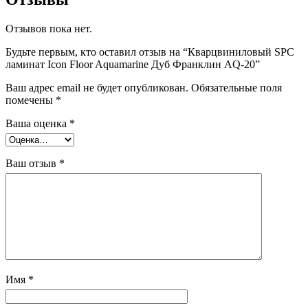
Отзывов пока нет.
Будьте первым, кто оставил отзыв на “Кварцвиниловый SPC
ламинат Icon Floor Aquamarine Дуб Франклин AQ-20”
Ваш адрес email не будет опубликован.
Обязательные поля
помечены
*
Ваша оценка
*
Ваш отзыв
*
Имя
*