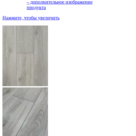
Нажмите, чтобы увеличить