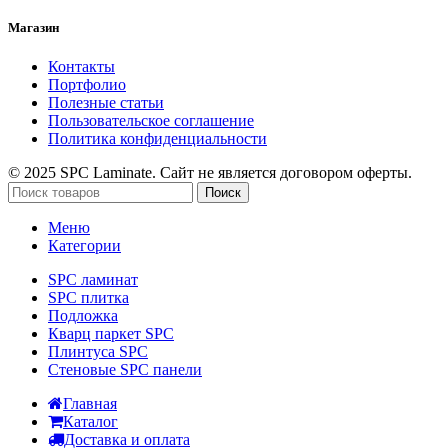
Магазин
Контакты
Портфолио
Полезные статьи
Пользовательское соглашение
Политика конфиденциальности
© 2025 SPC Laminate. Сайт не является договором оферты.
Поиск
Меню
Категории
SPC ламинат
SPC плитка
Подложка
Кварц паркет SPC
Плинтуса SPC
Стеновые SPC панели
Главная
Каталог
Доставка и оплата