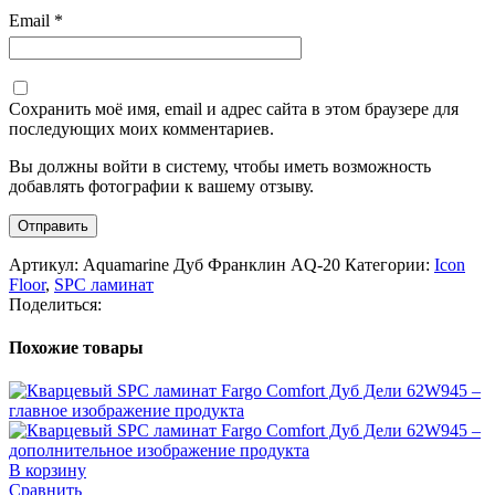
Email
*
Сохранить моё имя, email и адрес сайта в этом браузере для
последующих моих комментариев.
Вы должны войти в систему, чтобы иметь возможность
добавлять фотографии к вашему отзыву.
Артикул:
Aquamarine Дуб Франклин AQ-20
Категории:
Icon
Floor
,
SPC ламинат
Поделиться:
Похожие товары
В корзину
Сравнить