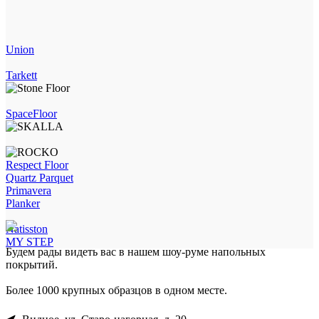
Union
Tarkett
SpaceFloor
Respect Floor
Quartz Parquet
Primavera
Planker
Natisston
MY STEP
Будем рады видеть вас в нашем шоу-руме напольных
покрытий.
Более 1000 крупных образцов в одном месте.