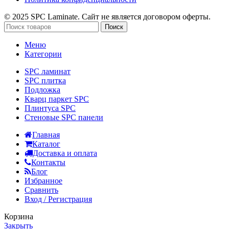
© 2025 SPC Laminate. Сайт не является договором оферты.
Поиск
Меню
Категории
SPC ламинат
SPC плитка
Подложка
Кварц паркет SPC
Плинтуса SPC
Стеновые SPC панели
Главная
Каталог
Доставка и оплата
Контакты
Блог
Избранное
Сравнить
Вход / Регистрация
Корзина
Закрыть