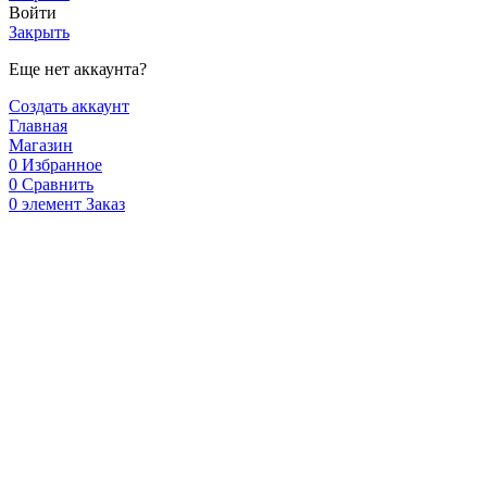
Войти
Закрыть
Еще нет аккаунта?
Создать аккаунт
Главная
Магазин
0
Избранное
0
Сравнить
0
элемент
Заказ