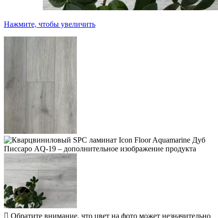
Нажмите, чтобы увеличить
Обратите внимание, что цвет на фото может незначительно