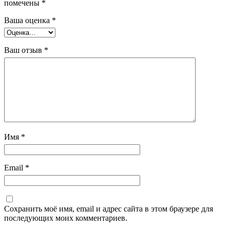
помечены
*
Ваша оценка
*
Ваш отзыв
*
Имя
*
Email
*
Сохранить моё имя, email и адрес сайта в этом браузере для
последующих моих комментариев.