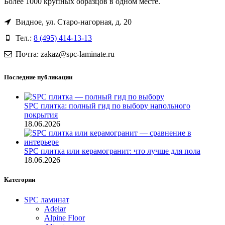
Более 1000 крупных образцов в одном месте.
Видное, ул. Старо-нагорная, д. 20
Тел.:
8 (495) 414-13-13
Почта: zakaz@spc-laminate.ru
Последние публикации
SPC плитка: полный гид по выбору напольного
покрытия
18.06.2026
SPC плитка или керамогранит: что лучше для пола
18.06.2026
Категории
SPC ламинат
Adelar
Alpine Floor