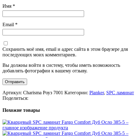
Имя
*
Email
*
Сохранить моё имя, email и адрес сайта в этом браузере для
последующих моих комментариев.
Вы должны войти в систему, чтобы иметь возможность
добавлять фотографии к вашему отзыву.
Артикул:
Charisma Роуз 7001
Категории:
Planker
,
SPC ламинат
Поделиться:
Похожие товары