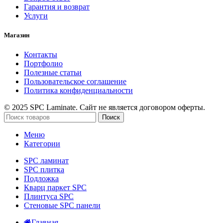
Гарантия и возврат
Услуги
Магазин
Контакты
Портфолио
Полезные статьи
Пользовательское соглашение
Политика конфиденциальности
© 2025 SPC Laminate. Сайт не является договором оферты.
Поиск
Меню
Категории
SPC ламинат
SPC плитка
Подложка
Кварц паркет SPC
Плинтуса SPC
Стеновые SPC панели
Главная