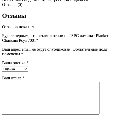
Отзывы (0)
Отзывы
Отзывов пока нет.
Будьте первым, кто оставил отзыв на “SPC ламинат Planker
Charisma Роуз 7001”
Ваш адрес email не будет опубликован.
Обязательные поля
помечены
*
Ваша оценка
*
Ваш отзыв
*