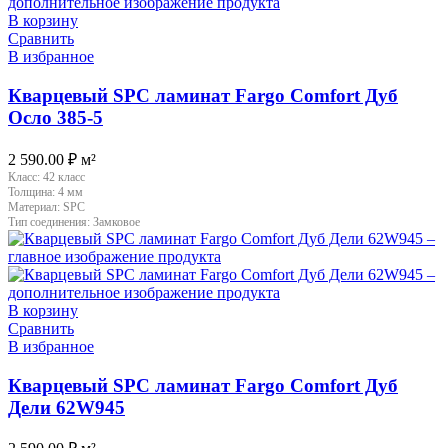
В корзину
Сравнить
В избранное
Кварцевый SPC ламинат Fargo Comfort Дуб
Осло 385-5
2 590.00
₽
м²
Класс:
42 класс
Толщина:
4 мм
Материал:
SPC
Тип соединения:
Замковое
В корзину
Сравнить
В избранное
Кварцевый SPC ламинат Fargo Comfort Дуб
Дели 62W945