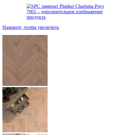
Нажмите, чтобы увеличить