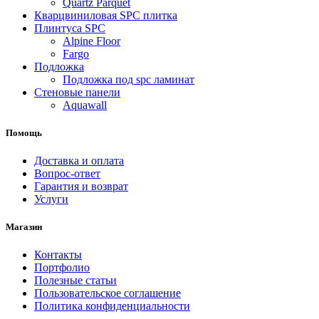
Quartz Parquet
Кварцвиниловая SPC плитка
Плинтуса SPC
Alpine Floor
Fargo
Подложка
Подложка под spc ламинат
Стеновые панели
Aquawall
Помощь
Доставка и оплата
Вопрос-ответ
Гарантия и возврат
Услуги
Магазин
Контакты
Портфолио
Полезные статьи
Пользовательское соглашение
Политика конфиденциальности