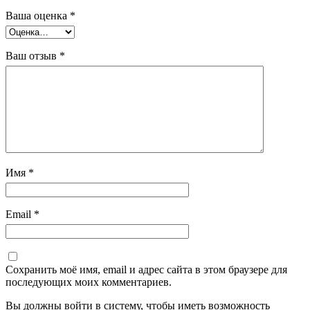
Ваша оценка
*
Ваш отзыв
*
Имя
*
Email
*
Сохранить моё имя, email и адрес сайта в этом браузере для
последующих моих комментариев.
Вы должны войти в систему, чтобы иметь возможность