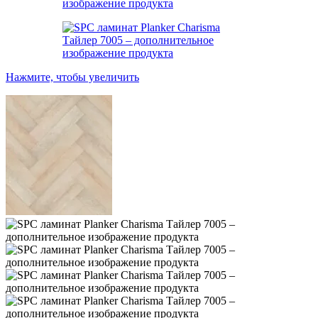
Нажмите, чтобы увеличить