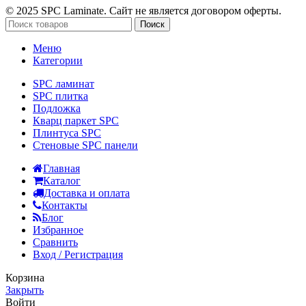
© 2025 SPC Laminate. Сайт не является договором оферты.
Поиск
Меню
Категории
SPC ламинат
SPC плитка
Подложка
Кварц паркет SPC
Плинтуса SPC
Стеновые SPC панели
Главная
Каталог
Доставка и оплата
Контакты
Блог
Избранное
Сравнить
Вход / Регистрация
Корзина
Закрыть
Войти