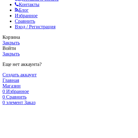
Контакты
Блог
Избранное
Сравнить
Вход / Регистрация
Корзина
Закрыть
Войти
Закрыть
Еще нет аккаунта?
Создать аккаунт
Главная
Магазин
0
Избранное
0
Сравнить
0
элемент
Заказ