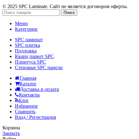
© 2025 SPC Laminate. Сайт не является договором оферты.
Поиск
Меню
Категории
SPC ламинат
SPC плитка
Подложка
Кварц паркет SPC
Плинтуса SPC
Стеновые SPC панели
Главная
Каталог
Доставка и оплата
Контакты
Блог
Избранное
Сравнить
Вход / Регистрация
Корзина
Закрыть
Войти