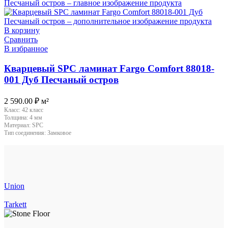
В корзину
Сравнить
В избранное
Кварцевый SPC ламинат Fargo Comfort 88018-
001 Дуб Песчаный остров
2 590.00
₽
м²
Класс:
42 класс
Толщина:
4 мм
Материал:
SPC
Тип соединения:
Замковое
Union
Tarkett