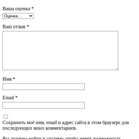
Ваша оценка
*
Ваш отзыв
*
Имя
*
Email
*
Сохранить моё имя, email и адрес сайта в этом браузере для
последующих моих комментариев.
Вы должны войти в систему, чтобы иметь возможность