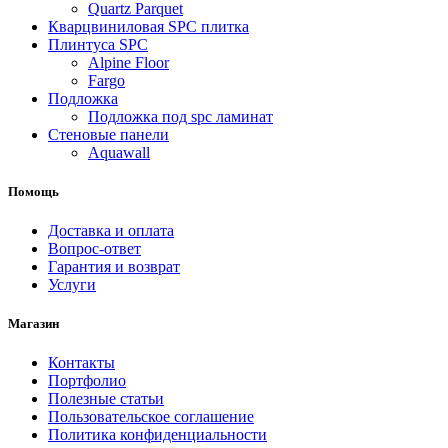
Quartz Parquet
Кварцвиниловая SPC плитка
Плинтуса SPC
Alpine Floor
Fargo
Подложка
Подложка под spc ламинат
Стеновые панели
Aquawall
Помощь
Доставка и оплата
Вопрос-ответ
Гарантия и возврат
Услуги
Магазин
Контакты
Портфолио
Полезные статьи
Пользовательское соглашение
Политика конфиденциальности