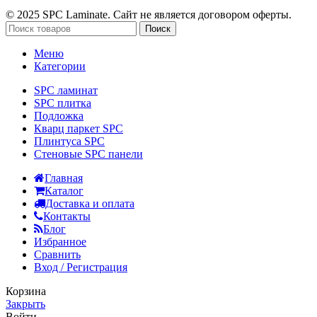
© 2025 SPC Laminate. Сайт не является договором оферты.
Поиск
Меню
Категории
SPC ламинат
SPC плитка
Подложка
Кварц паркет SPC
Плинтуса SPC
Стеновые SPC панели
Главная
Каталог
Доставка и оплата
Контакты
Блог
Избранное
Сравнить
Вход / Регистрация
Корзина
Закрыть
Войти