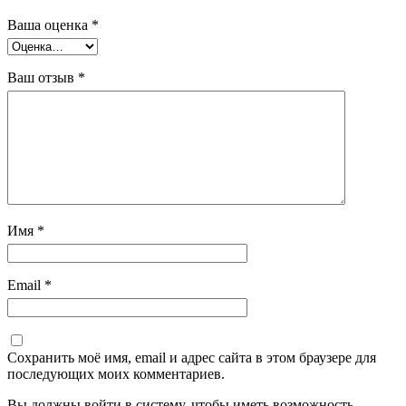
Ваша оценка
*
Ваш отзыв
*
Имя
*
Email
*
Сохранить моё имя, email и адрес сайта в этом браузере для
последующих моих комментариев.
Вы должны войти в систему, чтобы иметь возможность