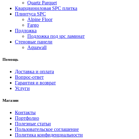
Quartz Parquet
Кварцвиниловая SPC плитка
Плинтуса SPC
Alpine Floor
Fargo
Подложка
Подложка под spc ламинат
Стеновые панели
Aquawall
Помощь
Доставка и оплата
Вопрос-ответ
Гарантия и возврат
Услуги
Магазин
Контакты
Портфолио
Полезные статьи
Пользовательское соглашение
Политика конфиденциальности